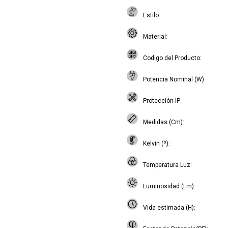
Estilo
Material
Codigo del Producto
Potencia Nominal (W)
Protección IP
Medidas (Cm)
Kelvin (º)
Temperatura Luz
Luminosidad (Lm)
Vida estimada (H)