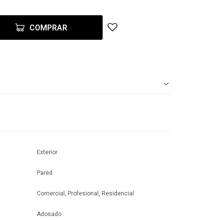
COMPRAR
Exterior
Pared
Comercial, Profesional, Residencial
Adosado