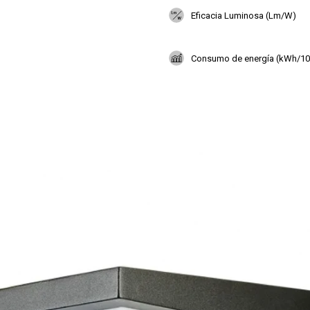
Eficacia Luminosa (Lm/W)
Consumo de energía (kWh/10