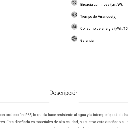
Eficacia Luminosa (Lm/W)
Tiempo de Arranque(s)
Consumo de energía (kWh/10
Garantía
Descripción
on protección IP65, lo que la hace resistente al agua y la intemperie, esto la ha
res. Esta diseñada en materiales de alta calidad, su cuerpo esta diseñado alum