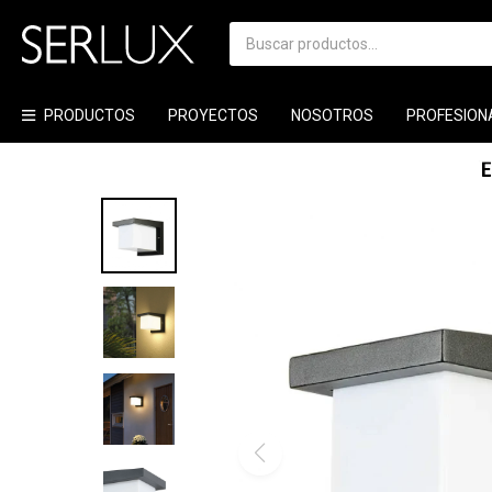
PRODUCTOS
PROYECTOS
NOSOTROS
PROFESION