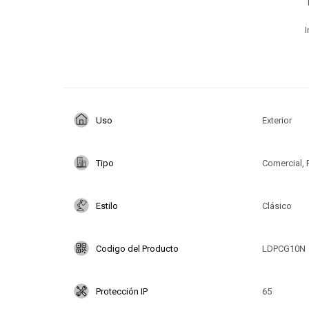
I
Uso
Exterior
Tipo
Comercial, 
Estilo
Clásico
Codigo del Producto
LDPCG10N
Protección IP
65