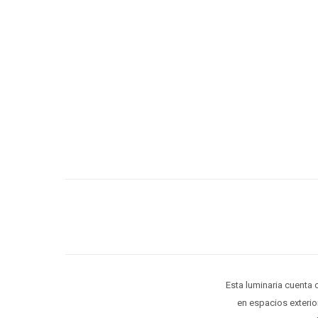
Esta luminaria cuenta c
en espacios exterio