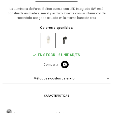
La Luminaria de Pared Bolton cuenta con LED integrado 5W, está
construida en madera, metal y acrilico. Cuenta con un interruptor de
encendido-apagado situado en la misma base de ésta.
Colores disponibles:
EN STOCK - 2 UNIDAD/ES

Métodos y costos de envío
CARACTERÍSTICAS