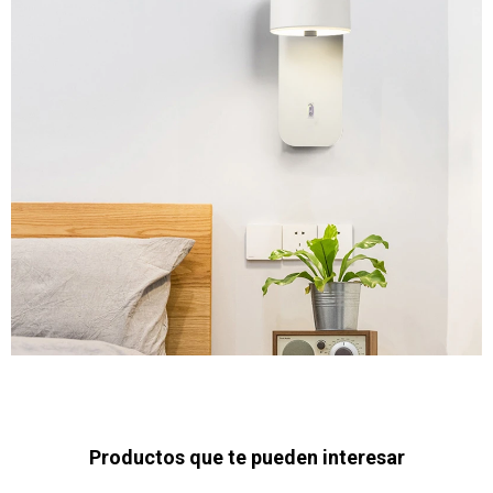
Productos que te pueden interesar