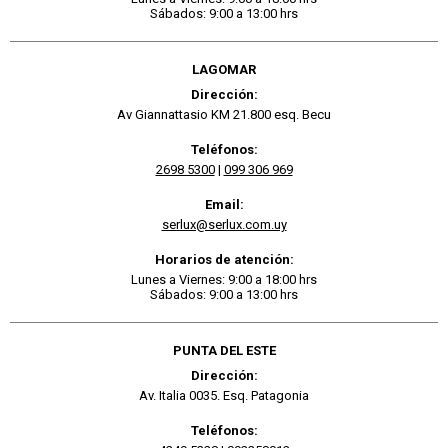
Sábados: 9:00 a 13:00 hrs
LAGOMAR
Dirección:
Av Giannattasio KM 21.800 esq. Becu
Teléfonos:
2698 5300
|
099 306 969
Email:
serlux@serlux.com.uy
Horarios de atención:
Lunes a Viernes: 9:00 a 18:00 hrs
Sábados: 9:00 a 13:00 hrs
PUNTA DEL ESTE
Dirección:
Av. Italia 0035. Esq. Patagonia
Teléfonos: