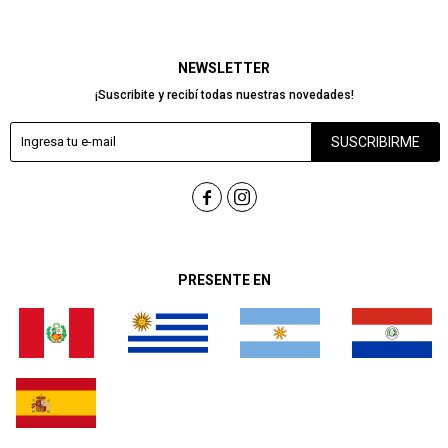
NEWSLETTER
¡Suscribite y recibí todas nuestras novedades!
SUSCRIBIRME


PRESENTE EN