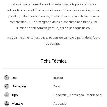
Esta luminaria de estilo nórdico está diseñada para colocarse
adosada a la pared. Puede instalarse en diferentes espacios, como
pasillos, salones, comedores, dormitorios, restaurantes o locales
comerciales. Su Led integrado de bajo consumo nos brinda una
iluminación decorativa y tenue, dando un toque único.
Imagen meramente ilustrativa. 30 días de cambio a partir de la fecha
de compra.
Ficha Técnica
Uso
Interior
Ubicación
Pared
Tipo
Comercial, Profesional, Residencial
Montaje
Adosado