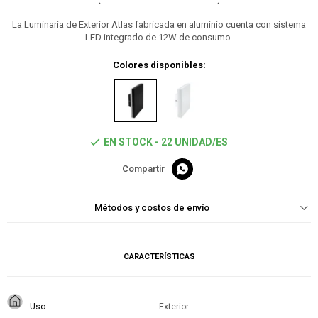
La Luminaria de Exterior Atlas fabricada en aluminio cuenta con sistema
LED integrado de 12W de consumo.
Colores disponibles:
EN STOCK - 22 UNIDAD/ES

Métodos y costos de envío
CARACTERÍSTICAS
Uso
Exterior