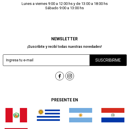
Lunes a viernes 9:00 a 12:00 hs y de 13:00 a 18:00 hs
Sábado 9:00 a 13:00 hs
NEWSLETTER
¡Suscribite y recibí todas nuestras novedades!
SUSCRIBIRME


PRESENTE EN