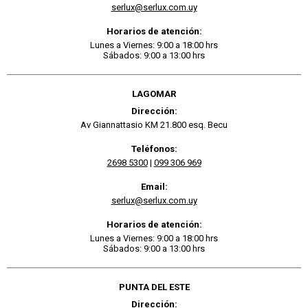
serlux@serlux.com.uy
Horarios de atención:
Lunes a Viernes: 9:00 a 18:00 hrs
Sábados: 9:00 a 13:00 hrs
LAGOMAR
Dirección:
Av Giannattasio KM 21.800 esq. Becu
Teléfonos:
2698 5300
|
099 306 969
Email:
serlux@serlux.com.uy
Horarios de atención:
Lunes a Viernes: 9:00 a 18:00 hrs
Sábados: 9:00 a 13:00 hrs
PUNTA DEL ESTE
Dirección: