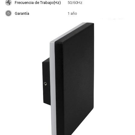
Frecuencia de Trabajo(Hz)
50/60Hz
Garantía
1 año