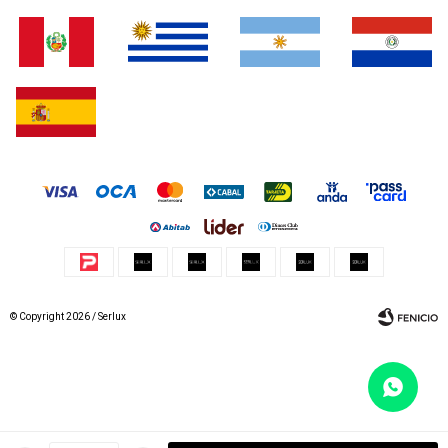
© Copyright 2026 / Serlux