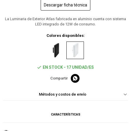
Descargar ficha técnica
La Luminaria de Exterior Atlas fabricada en aluminio cuenta con sistema
LED integrado de 12W de consumo.
Colores disponibles:
EN STOCK - 17 UNIDAD/ES

Métodos y costos de envío
CARACTERÍSTICAS