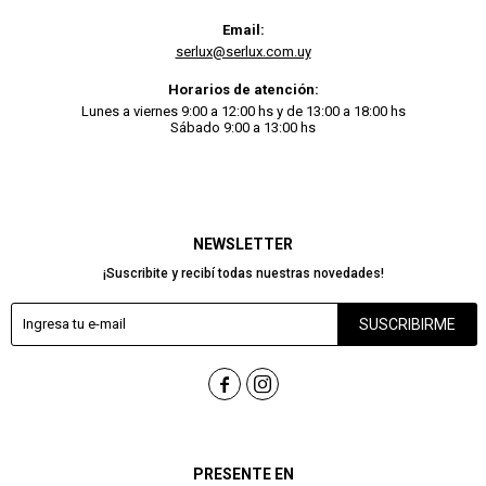
Email:
serlux@serlux.com.uy
Horarios de atención:
Lunes a viernes 9:00 a 12:00 hs y de 13:00 a 18:00 hs
Sábado 9:00 a 13:00 hs
NEWSLETTER
¡Suscribite y recibí todas nuestras novedades!
SUSCRIBIRME


PRESENTE EN