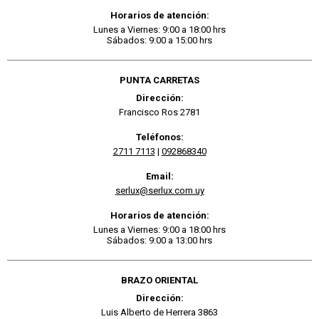
Horarios de atención:
Lunes a Viernes: 9:00 a 18:00 hrs
Sábados: 9:00 a 15:00 hrs
PUNTA CARRETAS
Dirección:
Francisco Ros 2781
Teléfonos:
2711 7113
|
092868340
Email:
serlux@serlux.com.uy
Horarios de atención:
Lunes a Viernes: 9:00 a 18:00 hrs
Sábados: 9:00 a 13:00 hrs
BRAZO ORIENTAL
Dirección:
Luis Alberto de Herrera 3863