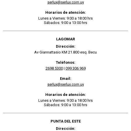
serlux@serlux.com.uy
Horarios de atención:
Lunes a Viernes: 9:00 a 18:00 hrs
Sábados: 9:00 a 13:00 hrs
LAGOMAR
Dirección:
Av Giannattasio KM 21.800 esq. Becu
Teléfonos:
2698 5300
|
099 306 969
Email:
serlux@serlux.com.uy
Horarios de atención:
Lunes a Viernes: 9:00 a 18:00 hrs
Sábados: 9:00 a 13:00 hrs
PUNTA DEL ESTE
Dirección: