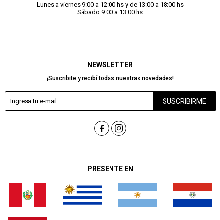
Lunes a viernes 9:00 a 12:00 hs y de 13:00 a 18:00 hs
Sábado 9:00 a 13:00 hs
NEWSLETTER
¡Suscribite y recibí todas nuestras novedades!
SUSCRIBIRME


PRESENTE EN