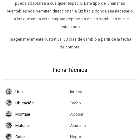
pueda adaptarse a cualquier espacio. Este tipo de luminarias
orientables nos permiten direccionar la luz hacia donde sea necesario.
La luz que emita esta lámpara dependerá de las bombillas que le
instalemos.
Imagen meramente ilustrativa. 30 días de cambio a partir de la fecha
de compra.
Ficha Técnica
Uso
Interior
Ubicación
Techo
Montaje
Adosar
Material
Aluminio
Color
Negro