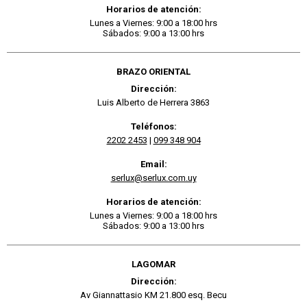
Horarios de atención:
Lunes a Viernes: 9:00 a 18:00 hrs
Sábados: 9:00 a 13:00 hrs
BRAZO ORIENTAL
Dirección:
Luis Alberto de Herrera 3863
Teléfonos:
2202 2453
|
099 348 904
Email:
serlux@serlux.com.uy
Horarios de atención:
Lunes a Viernes: 9:00 a 18:00 hrs
Sábados: 9:00 a 13:00 hrs
LAGOMAR
Dirección:
Av Giannattasio KM 21.800 esq. Becu