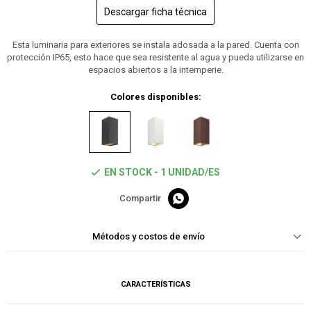
Descargar ficha técnica
Esta luminaria para exteriores se instala adosada a la pared. Cuenta con
protección IP65, esto hace que sea resistente al agua y pueda utilizarse en
espacios abiertos a la intemperie.
Colores disponibles:
EN STOCK - 1 UNIDAD/ES

Métodos y costos de envío
CARACTERÍSTICAS