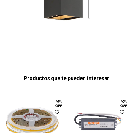
Productos que te pueden interesar