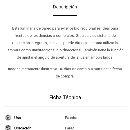
Descripción
Esta luminaria de pared para exterior bidireccional es ideal para
frentes de residencias o comercios. Gracias a su sistema de
regulación integrado, la luz se puede direccionar para utilizar la
lámpara como unidireccional o bidireccional. También tiene la función
de ajustar el ángulo de apertura de la luz en ambos lados.
Imagen meramente ilustrativa. 30 días de cambio a partir de la fecha
de compra.
Ficha Técnica
Uso
Exterior
Ubicación
Pared