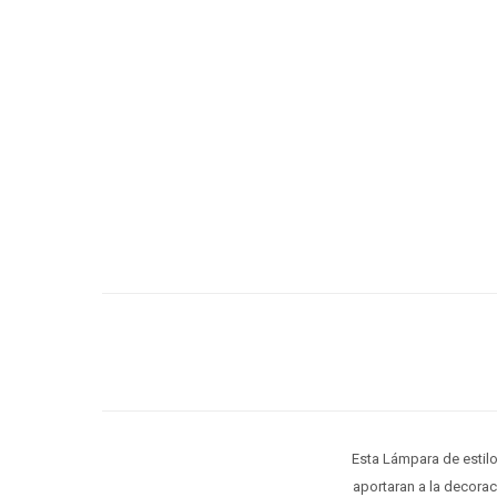
Esta Lámpara de estilo
aportaran a la decora