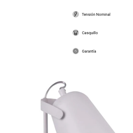
Tensión Nominal
Casquillo
Garantía