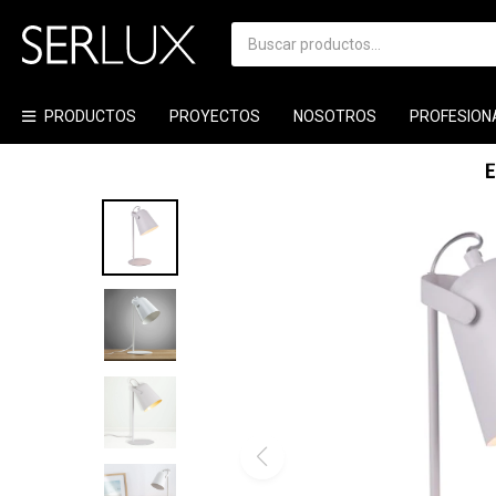
PRODUCTOS
PROYECTOS
NOSOTROS
PROFESION