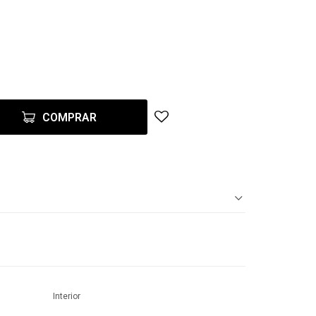
COMPRAR
Interior