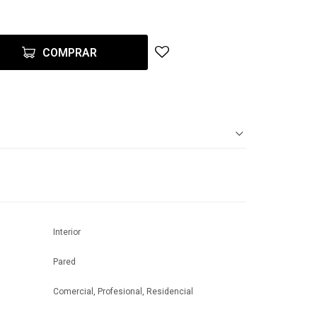
COMPRAR
Interior
Pared
Comercial, Profesional, Residencial