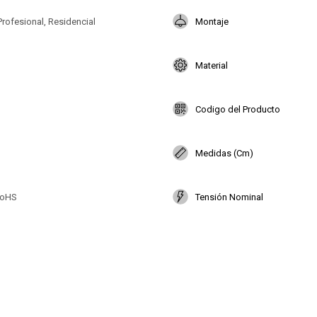
Profesional, Residencial
Montaje
Material
Codigo del Producto
Medidas (Cm)
RoHS
Tensión Nominal