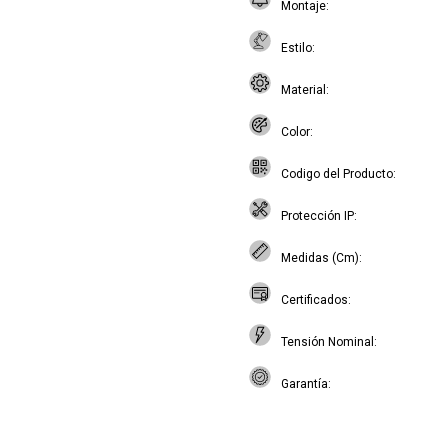
Montaje
Estilo
Material
Color
Codigo del Producto
Protección IP
Medidas (Cm)
Certificados
Tensión Nominal
Garantía