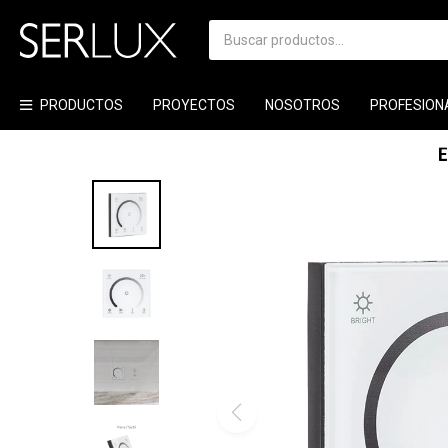
PRODUCTOS
PROYECTOS
NOSOTROS
PROFESION