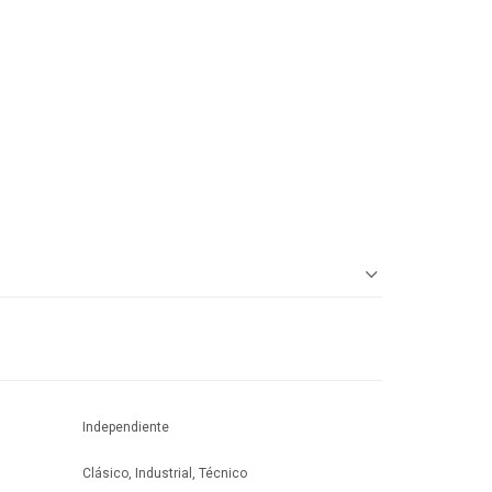
Independiente
Clásico, Industrial, Técnico