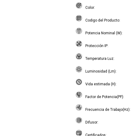
Color
Codigo del Producto
Potencia Nominal (W)
Protección IP
Temperatura Luz
Luminosidad (Lm)
Vida estimada (H)
Factor de Potencia(PF)
Frecuencia de Trabajo(Hz)
Difusor
Certificados