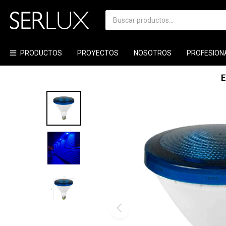
PRODUCTOS
PROYECTOS
NOSOTROS
PROFESION