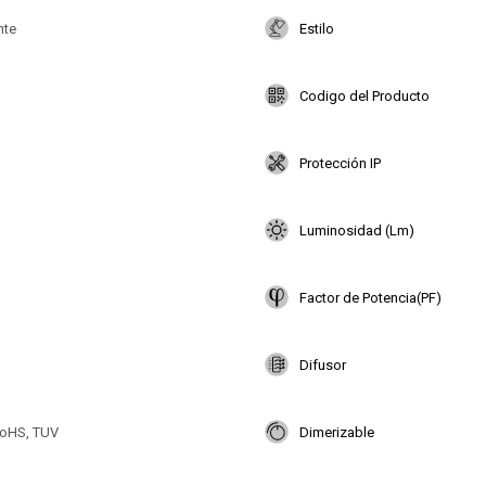
nte
Estilo
Codigo del Producto
Protección IP
Luminosidad (Lm)
Factor de Potencia(PF)
Difusor
oHS, TUV
Dimerizable