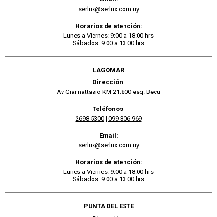
serlux@serlux.com.uy
Horarios de atención:
Lunes a Viernes: 9:00 a 18:00 hrs
Sábados: 9:00 a 13:00 hrs
LAGOMAR
Dirección:
Av Giannattasio KM 21.800 esq. Becu
Teléfonos:
2698 5300
|
099 306 969
Email:
serlux@serlux.com.uy
Horarios de atención:
Lunes a Viernes: 9:00 a 18:00 hrs
Sábados: 9:00 a 13:00 hrs
PUNTA DEL ESTE