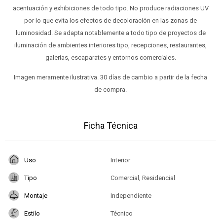
acentuación y exhibiciones de todo tipo. No produce radiaciones UV
por lo que evita los efectos de decoloración en las zonas de
luminosidad. Se adapta notablemente a todo tipo de proyectos de
iluminación de ambientes interiores tipo, recepciones, restaurantes,
galerías, escaparates y entornos comerciales.
Imagen meramente ilustrativa. 30 días de cambio a partir de la fecha
de compra.
Ficha Técnica
Uso
Interior
Tipo
Comercial, Residencial
Montaje
Independiente
Estilo
Técnico