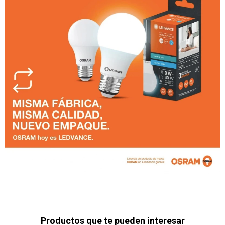
Productos que te pueden interesar