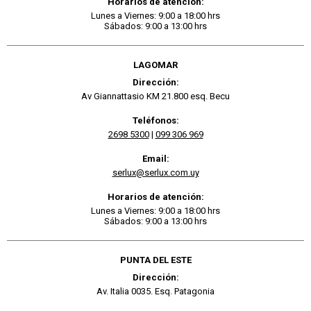
Horarios de atención:
Lunes a Viernes: 9:00 a 18:00 hrs
Sábados: 9:00 a 13:00 hrs
LAGOMAR
Dirección:
Av Giannattasio KM 21.800 esq. Becu
Teléfonos:
2698 5300
|
099 306 969
Email:
serlux@serlux.com.uy
Horarios de atención:
Lunes a Viernes: 9:00 a 18:00 hrs
Sábados: 9:00 a 13:00 hrs
PUNTA DEL ESTE
Dirección:
Av. Italia 0035. Esq. Patagonia