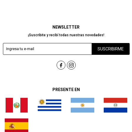
NEWSLETTER
¡Suscribite y recibí todas nuestras novedades!
SUSCRIBIRME


PRESENTE EN