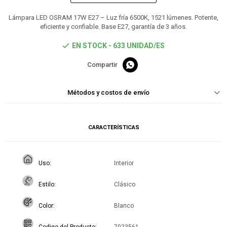
Lámpara LED OSRAM 17W E27 – Luz fría 6500K, 1521 lúmenes. Potente,
eficiente y confiable. Base E27, garantía de 3 años.
EN STOCK - 633 UNIDAD/ES

Métodos y costos de envío
CARACTERÍSTICAS
Uso
Interior
Estilo
Clásico
Color
Blanco