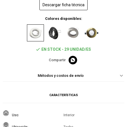
Descargar ficha técnica
Colores disponibles:
EN STOCK - 29 UNIDAD/ES

Métodos y costos de envío
CARACTERÍSTICAS
Uso
Interior