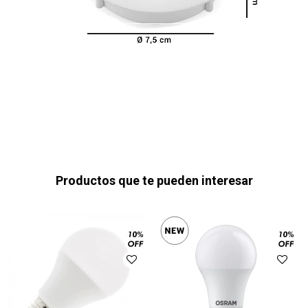
Productos que te pueden interesar