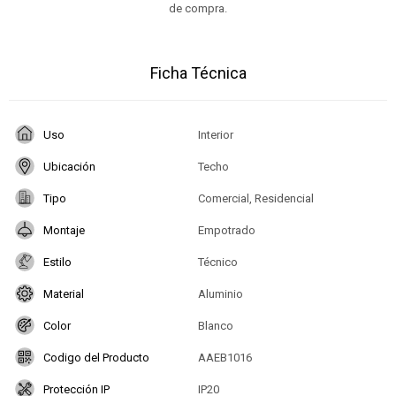
de compra.
Ficha Técnica
Uso
Interior
Ubicación
Techo
Tipo
Comercial, Residencial
Montaje
Empotrado
Estilo
Técnico
Material
Aluminio
Color
Blanco
Codigo del Producto
AAEB1016
Protección IP
IP20