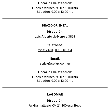
Horarios de atención:
Lunes a Viernes: 9:00 a 18:00 hrs
Sábados: 9:00 a 13:00 hrs
BRAZO ORIENTAL
Dirección:
Luis Alberto de Herrera 3863
Teléfonos:
2202 2453
|
099 348 904
Email:
serlux@serlux.com.uy
Horarios de atención:
Lunes a Viernes: 9:00 a 18:00 hrs
Sábados: 9:00 a 13:00 hrs
LAGOMAR
Dirección:
Av Giannattasio KM 21.800 esq. Becu