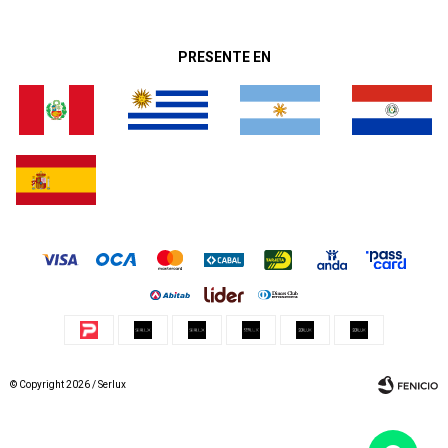
PRESENTE EN
© Copyright 2026 / Serlux