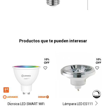
Productos que te pueden interesar
Dicroica LED SMART WiFi
Lámpara LED ES111