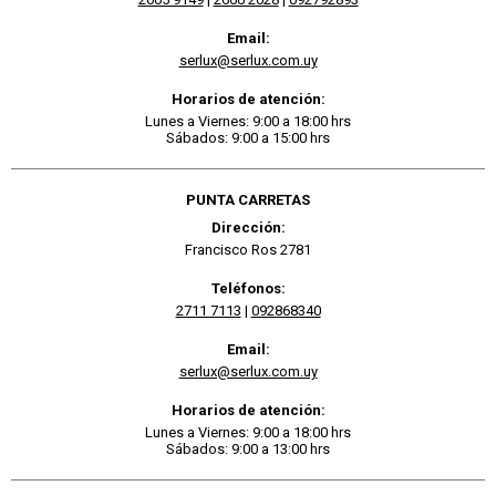
Email:
serlux@serlux.com.uy
Horarios de atención:
Lunes a Viernes: 9:00 a 18:00 hrs
Sábados: 9:00 a 15:00 hrs
PUNTA CARRETAS
Dirección:
Francisco Ros 2781
Teléfonos:
2711 7113
|
092868340
Email:
serlux@serlux.com.uy
Horarios de atención:
Lunes a Viernes: 9:00 a 18:00 hrs
Sábados: 9:00 a 13:00 hrs