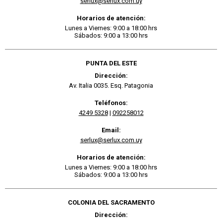
serlux@serlux.com.uy
Horarios de atención:
Lunes a Viernes: 9:00 a 18:00 hrs
Sábados: 9:00 a 13:00 hrs
PUNTA DEL ESTE
Dirección:
Av. Italia 0035. Esq. Patagonia
Teléfonos:
4249 5328
|
092258012
Email:
serlux@serlux.com.uy
Horarios de atención:
Lunes a Viernes: 9:00 a 18:00 hrs
Sábados: 9:00 a 13:00 hrs
COLONIA DEL SACRAMENTO
Dirección: