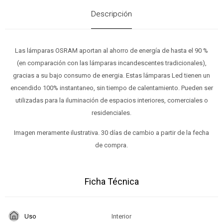
Descripción
Las lámparas OSRAM aportan al ahorro de energía de hasta el 90 %
(en comparación con las lámparas incandescentes tradicionales),
gracias a su bajo consumo de energia. Estas lámparas Led tienen un
encendido 100% instantaneo, sin tiempo de calentamiento. Pueden ser
utilizadas para la iluminación de espacios interiores, comerciales o
residenciales.
Imagen meramente ilustrativa. 30 días de cambio a partir de la fecha
de compra.
Ficha Técnica
Uso
Interior