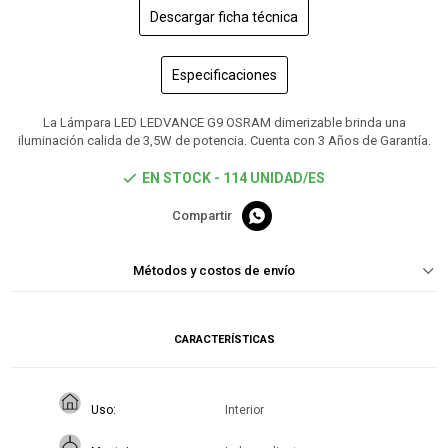
Descargar ficha técnica
Especificaciones
La Lámpara LED LEDVANCE G9 OSRAM dimerizable brinda una
iluminación calida de 3,5W de potencia. Cuenta con 3 Años de Garantía.
EN STOCK - 114 UNIDAD/ES

Métodos y costos de envío
CARACTERÍSTICAS
Uso
Interior