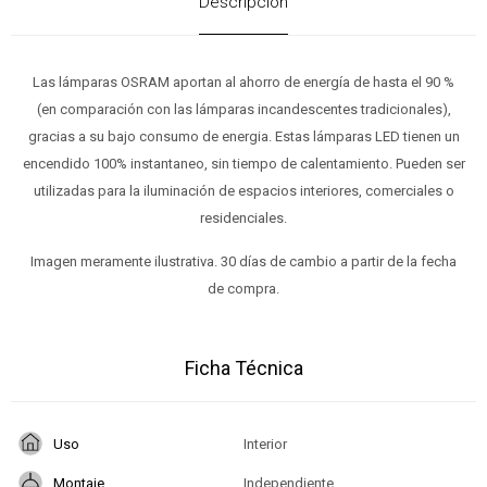
Descripción
Las lámparas OSRAM aportan al ahorro de energía de hasta el 90 %
(en comparación con las lámparas incandescentes tradicionales),
gracias a su bajo consumo de energia. Estas lámparas LED tienen un
encendido 100% instantaneo, sin tiempo de calentamiento. Pueden ser
utilizadas para la iluminación de espacios interiores, comerciales o
residenciales.
Imagen meramente ilustrativa. 30 días de cambio a partir de la fecha
de compra.
Ficha Técnica
Uso
Interior
Montaje
Independiente