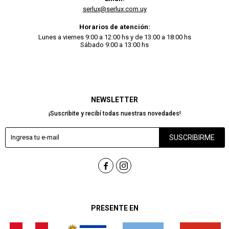
serlux@serlux.com.uy
Horarios de atención:
Lunes a viernes 9:00 a 12:00 hs y de 13:00 a 18:00 hs
Sábado 9:00 a 13:00 hs
NEWSLETTER
¡Suscribite y recibí todas nuestras novedades!
SUSCRIBIRME


PRESENTE EN