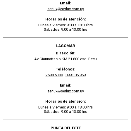
Email:
serlux@serlux.com.uy
Horarios de atención:
Lunes a Viernes: 9:00 a 18:00 hrs
Sábados: 9:00 a 13:00 hrs
LAGOMAR
Dirección:
Av Giannattasio KM 21.800 esq. Becu
Teléfonos:
2698 5300
|
099 306 969
Email:
serlux@serlux.com.uy
Horarios de atención:
Lunes a Viernes: 9:00 a 18:00 hrs
Sábados: 9:00 a 13:00 hrs
PUNTA DEL ESTE