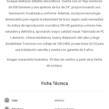
busque destacar detalles decorativos. Cuenta con un flujo luminoso
de 300 lúmenes y una apertura de luz de 24°, proporcionando una
iluminación focalizada y uniforme. Además, incorpora tecnología
dimerizable para regular la intensidad de la luz según cada necesidad.
Su índice de reproducción cromática CRI>90 garantiza colores más
naturales y definidos, aportando mayor calidad visual. Fabricada en PC
+ aluminio, ofrece resistencia, buena disipación del calor y larga
durabilidad. Funciona con voltaje de 100-240V, posee base GU10 para
una instalación sencilla y cuenta con garantía de 3 años.
Imagen meramente ilustrativa. 30 días de cambio a partir de la fecha
de compra.
Ficha Técnica
Uso
Interior