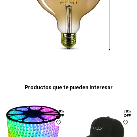
Productos que te pueden interesar