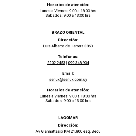
Horarios de atención:
Lunes a Viernes: 9:00 a 18:00 hrs
Sábados: 9:00 a 13:00 hrs
BRAZO ORIENTAL
Dirección:
Luis Alberto de Herrera 3863
Teléfonos:
2202 2453
|
099 348 904
Email:
serlux@serlux.com.uy
Horarios de atención:
Lunes a Viernes: 9:00 a 18:00 hrs
Sábados: 9:00 a 13:00 hrs
LAGOMAR
Dirección:
Av Giannattasio KM 21.800 esq. Becu