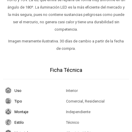
ángulo de 180º. La iluminación LED es la más eficiente del mercado y
la más segura, pues no contiene sustancias peligrosas como puede
ser el mercurio, no genera casi calor y tiene una durabilidad sin
competencia.
Imagen meramente ilustrativa. 30 días de cambio a partir de la fecha
de compra.
Ficha Técnica
Uso
Interior
Tipo
Comercial, Residencial
Montaje
Independiente
Estilo
Técnico