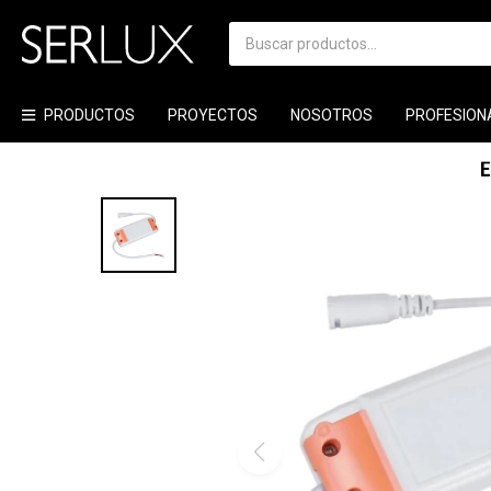
PRODUCTOS
PROYECTOS
NOSOTROS
PROFESION