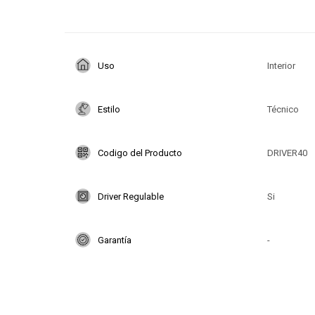
Uso
Interior
Estilo
Técnico
Codigo del Producto
DRIVER40
Driver Regulable
Si
Garantía
-