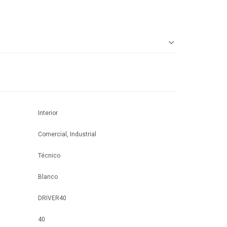
Interior
Comercial, Industrial
Técnico
Blanco
DRIVER40
40