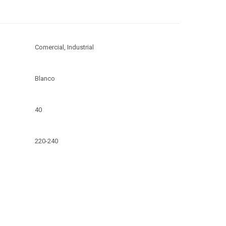
Comercial, Industrial
Blanco
40
220-240