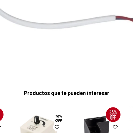
Productos que te pueden interesar