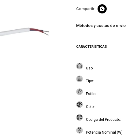

Métodos y costos de envío
CARACTERÍSTICAS
Uso
Tipo
Estilo
Color
Codigo del Producto
Potencia Nominal (W)