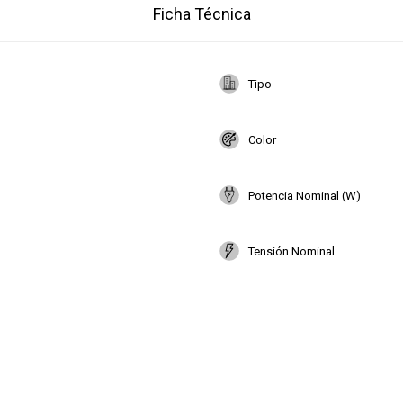
Ficha Técnica
Tipo
Color
Potencia Nominal (W)
Tensión Nominal