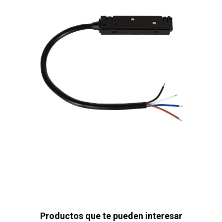
Productos que te pueden interesar