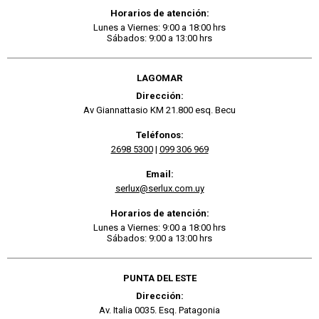
Horarios de atención:
Lunes a Viernes: 9:00 a 18:00 hrs
Sábados: 9:00 a 13:00 hrs
LAGOMAR
Dirección:
Av Giannattasio KM 21.800 esq. Becu
Teléfonos:
2698 5300
|
099 306 969
Email:
serlux@serlux.com.uy
Horarios de atención:
Lunes a Viernes: 9:00 a 18:00 hrs
Sábados: 9:00 a 13:00 hrs
PUNTA DEL ESTE
Dirección:
Av. Italia 0035. Esq. Patagonia