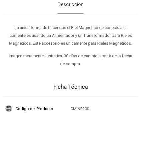
Descripción
La unica forma de hacer que el Riel Magnetico se conecte a la
corriente es usando un Alimentador y un Transformador para Rieles
Magneticos. Este accesorio es unicamente para Rieles Magneticos.
Imagen meramente ilustrativa. 30 días de cambio a partir de la fecha
de compra.
Ficha Técnica
Codigo del Producto
CMINP200