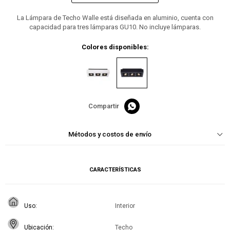
La Lámpara de Techo Walle está diseñada en aluminio, cuenta con
capacidad para tres lámparas GU10. No incluye lámparas.
Colores disponibles:

Métodos y costos de envío
CARACTERÍSTICAS
Uso
Interior
Ubicación
Techo