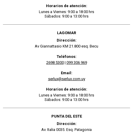
Horarios de atención:
Lunes a Viernes: 9:00 a 18:00 hrs
Sábados: 9:00 a 13:00 hrs
LAGOMAR
Dirección:
Av Giannattasio KM 21.800 esq. Becu
Teléfonos:
2698 5300
|
099 306 969
Email:
serlux@serlux.com.uy
Horarios de atención:
Lunes a Viernes: 9:00 a 18:00 hrs
Sábados: 9:00 a 13:00 hrs
PUNTA DEL ESTE
Dirección:
Av. Italia 0035. Esq. Patagonia