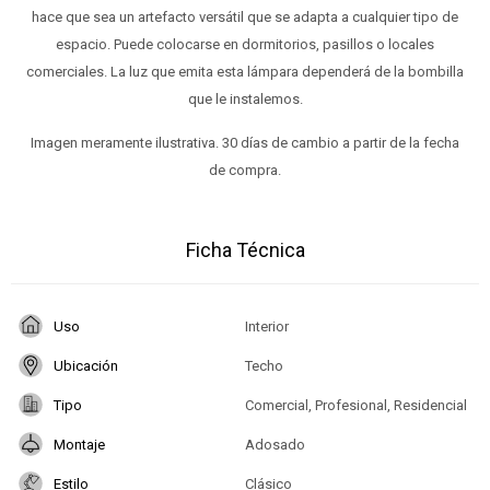
hace que sea un artefacto versátil que se adapta a cualquier tipo de
espacio. Puede colocarse en dormitorios, pasillos o locales
comerciales. La luz que emita esta lámpara dependerá de la bombilla
que le instalemos.
Imagen meramente ilustrativa. 30 días de cambio a partir de la fecha
de compra.
Ficha Técnica
Uso
Interior
Ubicación
Techo
Tipo
Comercial, Profesional, Residencial
Montaje
Adosado
Estilo
Clásico