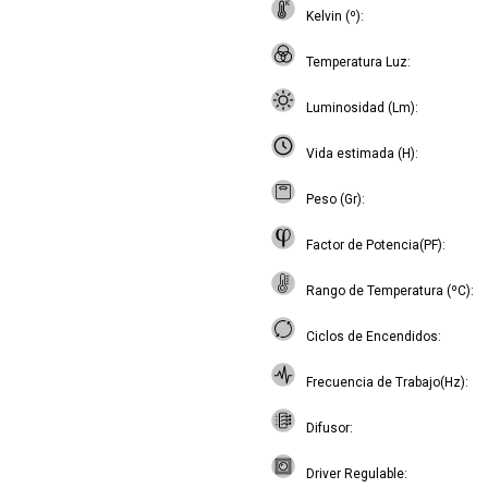
Kelvin (º)
Temperatura Luz
Luminosidad (Lm)
Vida estimada (H)
Peso (Gr)
Factor de Potencia(PF)
Rango de Temperatura (ºC)
Ciclos de Encendidos
Frecuencia de Trabajo(Hz)
Difusor
Driver Regulable