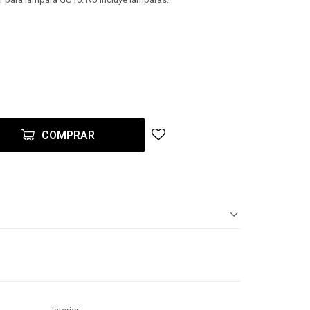
COMPRAR