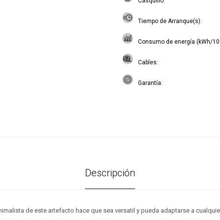
Casquillo
Tiempo de Arranque(s)
Consumo de energía (kWh/10
Cables
Garantía
Descripción
minimalista de este artefacto hace que sea versatil y pueda adaptarse a cualquie