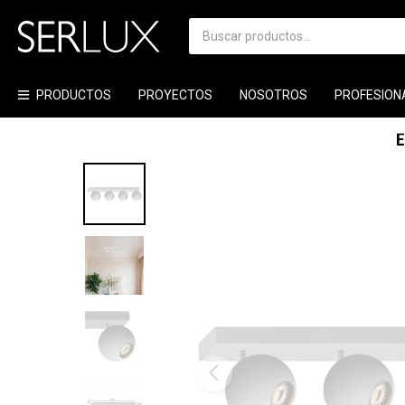
PRODUCTOS
PROYECTOS
NOSOTROS
PROFESION