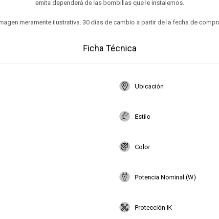
emita dependerá de las bombillas que le instalemos.
magen meramente ilustrativa. 30 días de cambio a partir de la fecha de compr
Ficha Técnica
Ubicación
Estilo
Color
Potencia Nominal (W)
Protección IK