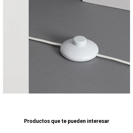
Productos que te pueden interesar