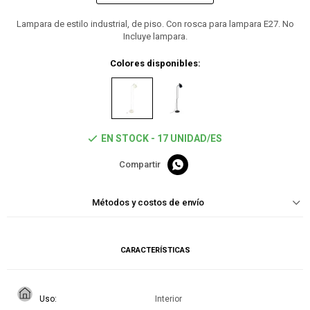
Lampara de estilo industrial, de piso. Con rosca para lampara E27. No
Incluye lampara.
Colores disponibles:
EN STOCK - 17 UNIDAD/ES

Métodos y costos de envío
CARACTERÍSTICAS
Uso
Interior