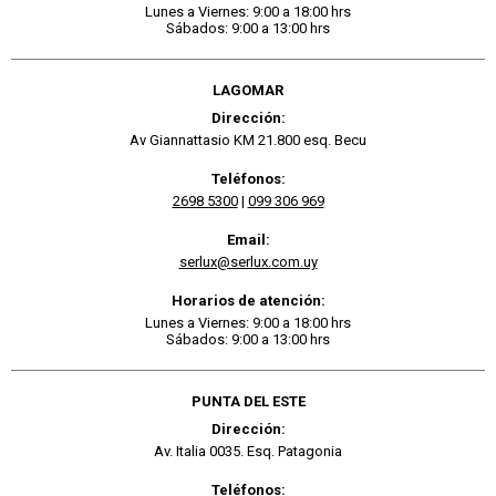
Lunes a Viernes: 9:00 a 18:00 hrs
Sábados: 9:00 a 13:00 hrs
LAGOMAR
Dirección:
Av Giannattasio KM 21.800 esq. Becu
Teléfonos:
2698 5300
|
099 306 969
Email:
serlux@serlux.com.uy
Horarios de atención:
Lunes a Viernes: 9:00 a 18:00 hrs
Sábados: 9:00 a 13:00 hrs
PUNTA DEL ESTE
Dirección:
Av. Italia 0035. Esq. Patagonia
Teléfonos: