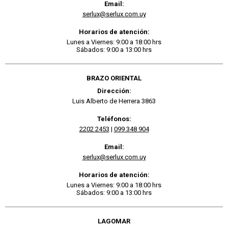
Email:
serlux@serlux.com.uy
Horarios de atención:
Lunes a Viernes: 9:00 a 18:00 hrs
Sábados: 9:00 a 13:00 hrs
BRAZO ORIENTAL
Dirección:
Luis Alberto de Herrera 3863
Teléfonos:
2202 2453
|
099 348 904
Email:
serlux@serlux.com.uy
Horarios de atención:
Lunes a Viernes: 9:00 a 18:00 hrs
Sábados: 9:00 a 13:00 hrs
LAGOMAR