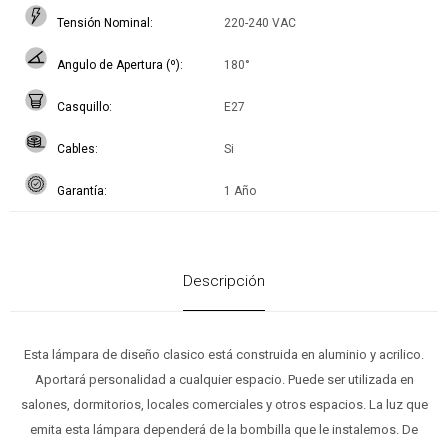
Tensión Nominal
220-240 VAC
Angulo de Apertura (º)
180°
Casquillo
E27
Cables
Si
Garantía
1 Año
Descripción
Esta lámpara de diseño clasico está construida en aluminio y acrilico.
Aportará personalidad a cualquier espacio. Puede ser utilizada en
salones, dormitorios, locales comerciales y otros espacios. La luz que
emita esta lámpara dependerá de la bombilla que le instalemos. De