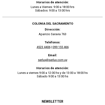
Horarios de atención:
Lunes a Viernes: 9:00 a 18:00 hrs
Sábados: 9:00 a 13:00 hrs
COLONIA DEL SACRAMENTO
Dirección:
Aparicio Saravia 763
Teléfonos:
4523 4406
|
099 155 466
Email:
serlux@serlux.com.uy
Horarios de atención:
Lunes a viernes 9:00 a 12:00 hs y de 13:00 a 18:00 hs
Sábado 9:00 a 13:00 hs
NEWSLETTER