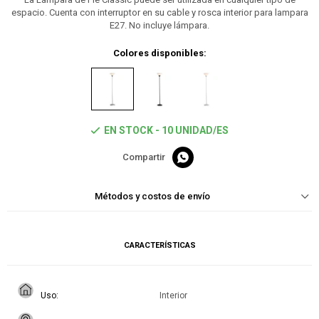
espacio. Cuenta con interruptor en su cable y rosca interior para lampara
E27. No incluye lámpara.
Colores disponibles:
EN STOCK - 10 UNIDAD/ES

Métodos y costos de envío
CARACTERÍSTICAS
Uso
Interior