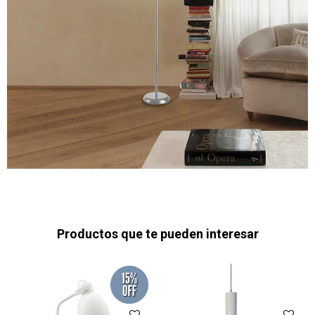
Productos que te pueden interesar