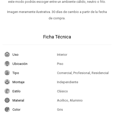
este modo podrás escoger entre un ambiente cálido, neutro o frío.
Imagen meramente ilustrativa. 30 días de cambio a partir de la fecha
de compra.
Ficha Técnica
Uso
Interior
Ubicación
Piso
Tipo
Comercial, Profesional, Residencial
Montaje
Independiente
Estilo
Clásico
Material
Acrílico, Aluminio
Color
Gris