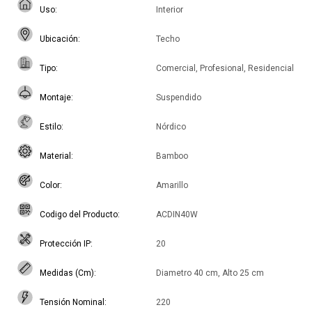
Uso
Interior
Ubicación
Techo
Tipo
Comercial, Profesional, Residencial
Montaje
Suspendido
Estilo
Nórdico
Material
Bamboo
Color
Amarillo
Codigo del Producto
ACDIN40W
Protección IP
20
Medidas (Cm)
Diametro 40 cm, Alto 25 cm
Tensión Nominal
220