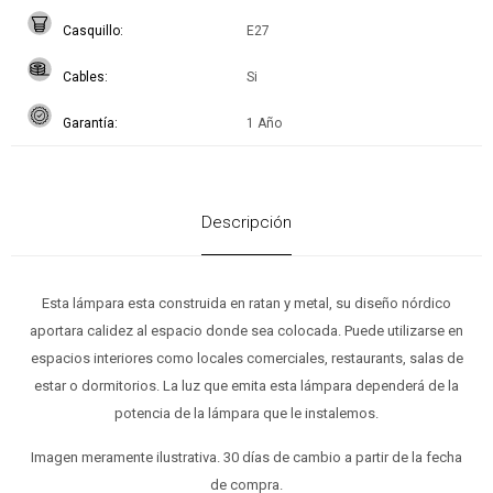
Casquillo
E27
Cables
Si
Garantía
1 Año
Descripción
Esta lámpara esta construida en ratan y metal, su diseño nórdico
aportara calidez al espacio donde sea colocada. Puede utilizarse en
espacios interiores como locales comerciales, restaurants, salas de
estar o dormitorios. La luz que emita esta lámpara dependerá de la
potencia de la lámpara que le instalemos.
Imagen meramente ilustrativa. 30 días de cambio a partir de la fecha
de compra.