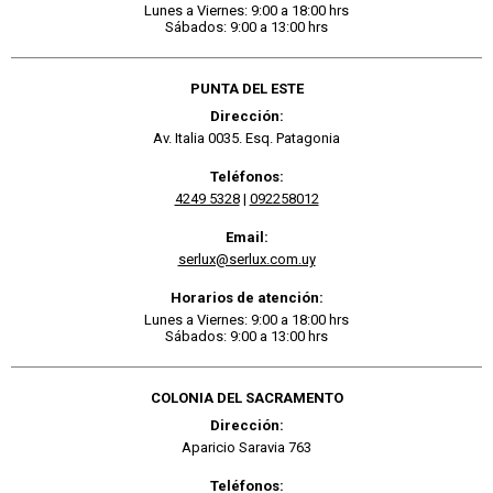
Lunes a Viernes: 9:00 a 18:00 hrs
Sábados: 9:00 a 13:00 hrs
PUNTA DEL ESTE
Dirección:
Av. Italia 0035. Esq. Patagonia
Teléfonos:
4249 5328
|
092258012
Email:
serlux@serlux.com.uy
Horarios de atención:
Lunes a Viernes: 9:00 a 18:00 hrs
Sábados: 9:00 a 13:00 hrs
COLONIA DEL SACRAMENTO
Dirección:
Aparicio Saravia 763
Teléfonos: