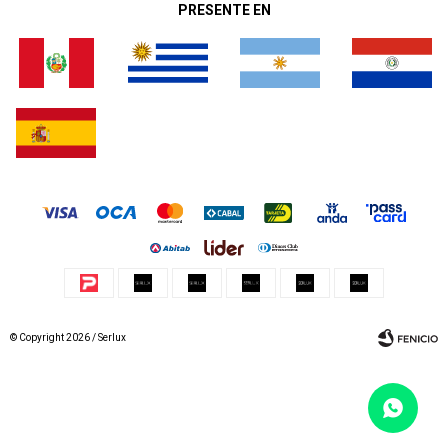
PRESENTE EN
© Copyright 2026 / Serlux