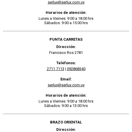
serlux@serlux.com.uy
Horarios de atención:
Lunes a Viernes: 9:00 a 18:00 hrs
Sábados: 9:00 a 15:00 hrs
PUNTA CARRETAS
Dirección:
Francisco Ros 2781
Teléfonos:
2711 7113
|
092868340
Email:
serlux@serlux.com.uy
Horarios de atención:
Lunes a Viernes: 9:00 a 18:00 hrs
Sábados: 9:00 a 13:00 hrs
BRAZO ORIENTAL
Dirección: