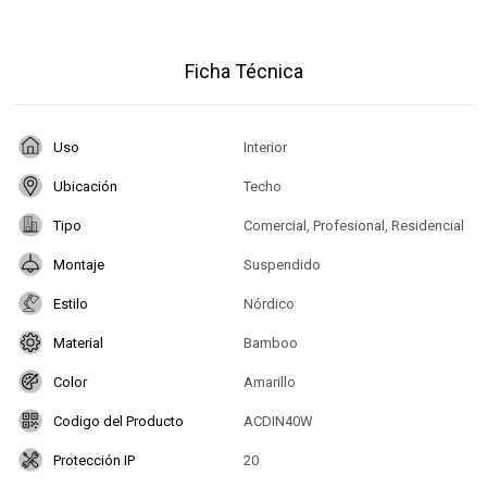
Ficha Técnica
Uso
Interior
Ubicación
Techo
Tipo
Comercial, Profesional, Residencial
Montaje
Suspendido
Estilo
Nórdico
Material
Bamboo
Color
Amarillo
Codigo del Producto
ACDIN40W
Protección IP
20