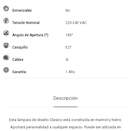
Dimerizable
No
Tensión Nominal
220-240 VAC
Angulo de Apertura (º)
180°
Casquillo
E27
Cables
Si
Garantía
1 Año
Descripción
Esta lámpara de diseño Clasico está construida en marmol y hierro.
Aportará personalidad a cualquier espacio. Puede ser utilizada en