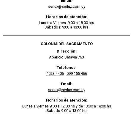
Email:
serlux@serlux.com.uy
Horarios de atención:
Lunes a Viernes: 9:00 a 18:00 hrs
Sábados: 9:00 a 13:00 hrs
COLONIA DEL SACRAMENTO
Dirección:
Aparicio Saravia 763
Teléfonos:
4523 4406
|
099 155 466
Email:
serlux@serlux.com.uy
Horarios de atención:
Lunes a viernes 9:00 a 12:00 hs y de 13:00 a 18:00 hs
Sábado 9:00 a 13:00 hs