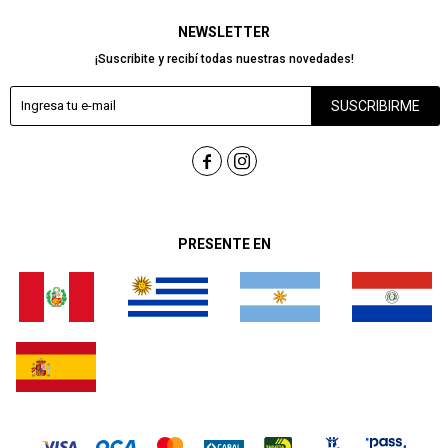
NEWSLETTER
¡Suscribite y recibí todas nuestras novedades!
SUSCRIBIRME


PRESENTE EN