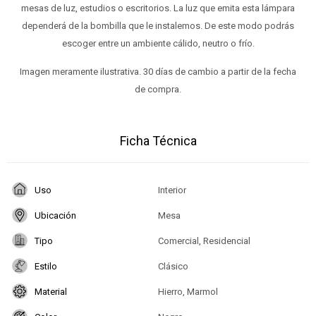
mesas de luz, estudios o escritorios. La luz que emita esta lámpara
dependerá de la bombilla que le instalemos. De este modo podrás
escoger entre un ambiente cálido, neutro o frío.
Imagen meramente ilustrativa. 30 días de cambio a partir de la fecha
de compra.
Ficha Técnica
Uso
Interior
Ubicación
Mesa
Tipo
Comercial, Residencial
Estilo
Clásico
Material
Hierro, Marmol