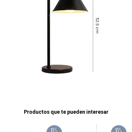
Productos que te pueden interesar