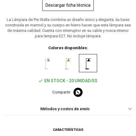
Descargar ficha técnica
La Lámpara de Pie Stella combina un diseño único y elegante, su base
construida en marmol y su cuerpo en hierro hacen que esta lámpara sea
de máxima calidad. Cuenta con interruptor en su cable y rosca interior
para lampara E27. No incluye lámpara.
Colores disponibles:
EN STOCK - 20 UNIDAD/ES

Métodos y costos de envío
CARACTERÍSTICAS