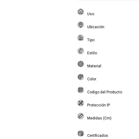
Uso
Ubicación
Tipo
Estilo
Material
Color
Codigo del Producto
Protección IP
Medidas (Cm)
Certificados