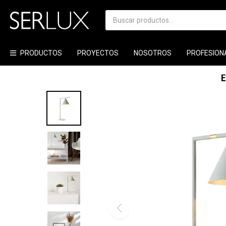
PRODUCTOS
PROYECTOS
NOSOTROS
PROFESION