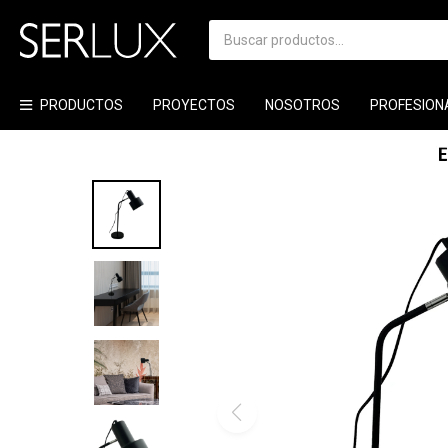
PRODUCTOS
PROYECTOS
NOSOTROS
PROFESION