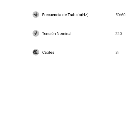
Frecuencia de Trabajo(Hz)
50/60
Tensión Nominal
220
Cables
Si