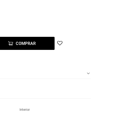
COMPRAR
Interior