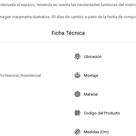
adecuada el espacio, teniendo en cuenta las necesidades lumínicas del mismo
magen meramente ilustrativa. 30 días de cambio a partir de la fecha de compr
Ficha Técnica
Ubicación
Profesional, Residencial
Montaje
Material
Codigo del Producto
Medidas (Cm)