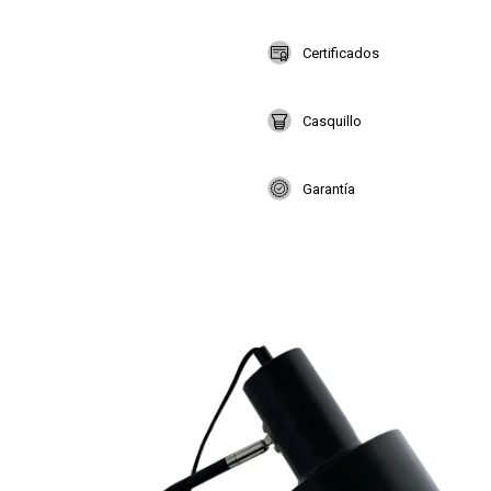
Certificados
Casquillo
Garantía