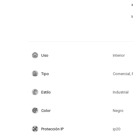
I
Uso
Interior
Tipo
Comercial, 
Estilo
Industrial
Color
Negro
Protección IP
ip20