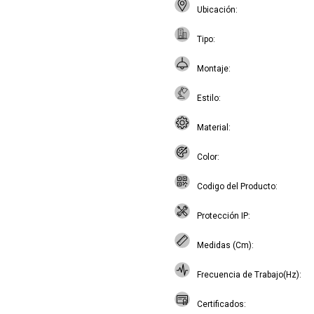
Ubicación
Tipo
Montaje
Estilo
Material
Color
Codigo del Producto
Protección IP
Medidas (Cm)
Frecuencia de Trabajo(Hz)
Certificados