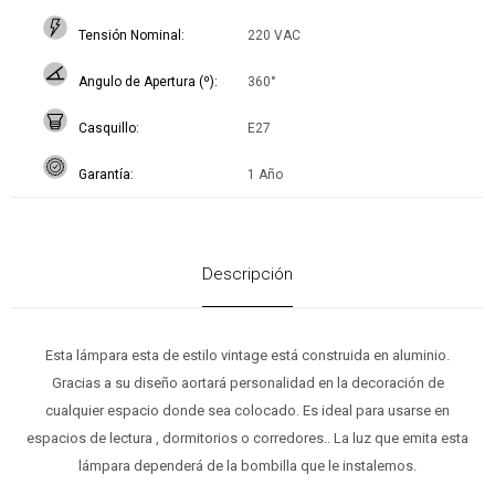
Tensión Nominal
220 VAC
Angulo de Apertura (º)
360°
Casquillo
E27
Garantía
1 Año
Descripción
Esta lámpara esta de estilo vintage está construida en aluminio.
Gracias a su diseño aortará personalidad en la decoración de
cualquier espacio donde sea colocado. Es ideal para usarse en
espacios de lectura , dormitorios o corredores.. La luz que emita esta
lámpara dependerá de la bombilla que le instalemos.