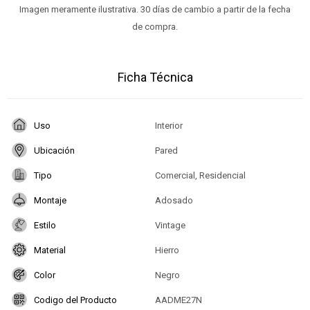
Imagen meramente ilustrativa. 30 días de cambio a partir de la fecha
de compra.
Ficha Técnica
Uso
Interior
Ubicación
Pared
Tipo
Comercial, Residencial
Montaje
Adosado
Estilo
Vintage
Material
Hierro
Color
Negro
Codigo del Producto
AADME27N