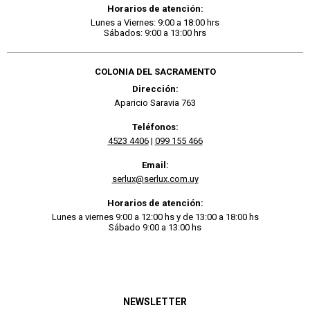
Horarios de atención:
Lunes a Viernes: 9:00 a 18:00 hrs
Sábados: 9:00 a 13:00 hrs
COLONIA DEL SACRAMENTO
Dirección:
Aparicio Saravia 763
Teléfonos:
4523 4406
|
099 155 466
Email:
serlux@serlux.com.uy
Horarios de atención:
Lunes a viernes 9:00 a 12:00 hs y de 13:00 a 18:00 hs
Sábado 9:00 a 13:00 hs
NEWSLETTER