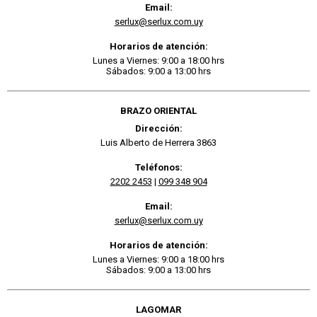
Email:
serlux@serlux.com.uy
Horarios de atención:
Lunes a Viernes: 9:00 a 18:00 hrs
Sábados: 9:00 a 13:00 hrs
BRAZO ORIENTAL
Dirección:
Luis Alberto de Herrera 3863
Teléfonos:
2202 2453
|
099 348 904
Email:
serlux@serlux.com.uy
Horarios de atención:
Lunes a Viernes: 9:00 a 18:00 hrs
Sábados: 9:00 a 13:00 hrs
LAGOMAR