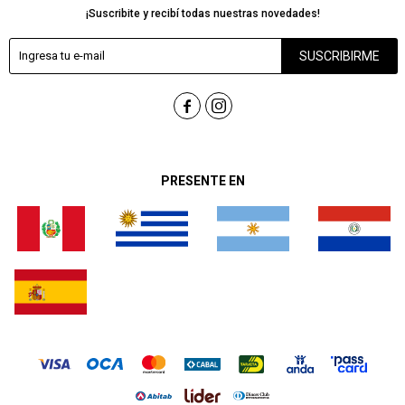
¡Suscribite y recibí todas nuestras novedades!
SUSCRIBIRME


PRESENTE EN