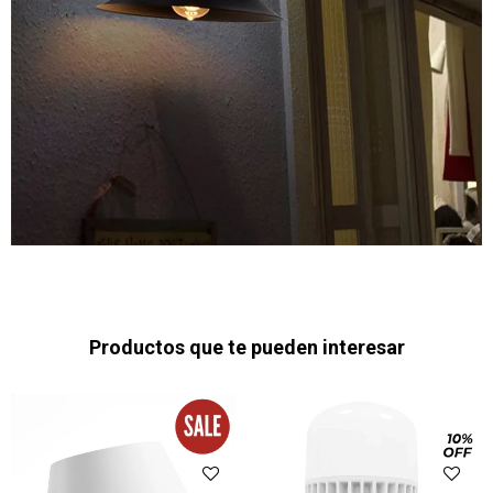
Productos que te pueden interesar