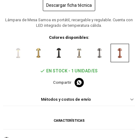
Descargar ficha técnica
Lámpara de Mesa Samoa es portátil, recargable y regulable. Cuenta con
LED integrado de temperatura cálida.
Colores disponibles:
EN STOCK - 1 UNIDAD/ES

Métodos y costos de envío
CARACTERÍSTICAS