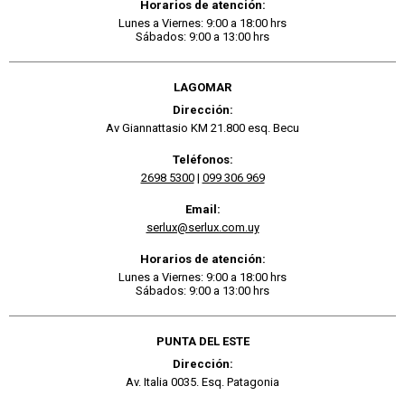
Horarios de atención:
Lunes a Viernes: 9:00 a 18:00 hrs
Sábados: 9:00 a 13:00 hrs
LAGOMAR
Dirección:
Av Giannattasio KM 21.800 esq. Becu
Teléfonos:
2698 5300
|
099 306 969
Email:
serlux@serlux.com.uy
Horarios de atención:
Lunes a Viernes: 9:00 a 18:00 hrs
Sábados: 9:00 a 13:00 hrs
PUNTA DEL ESTE
Dirección:
Av. Italia 0035. Esq. Patagonia