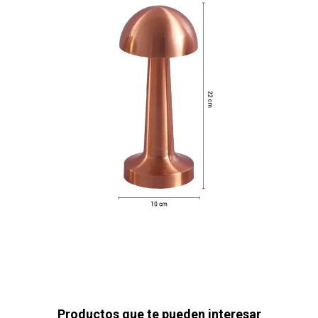
Productos que te pueden interesar