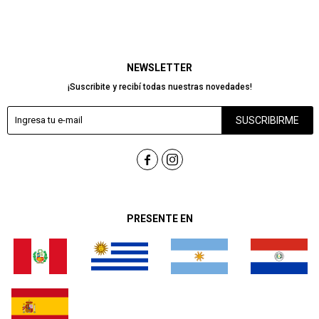
NEWSLETTER
¡Suscribite y recibí todas nuestras novedades!
SUSCRIBIRME


PRESENTE EN