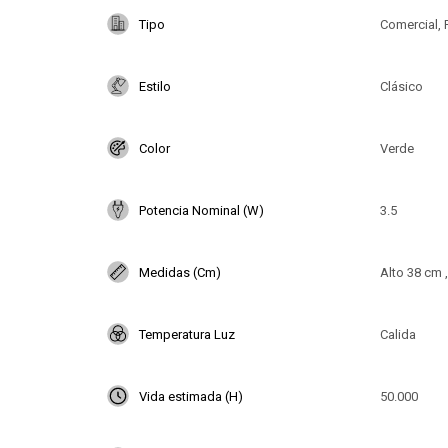
Tipo
Comercial, 
Estilo
Clásico
Color
Verde
Potencia Nominal (W)
3.5
Medidas (Cm)
Alto 38 cm 
Temperatura Luz
Calida
Vida estimada (H)
50.000