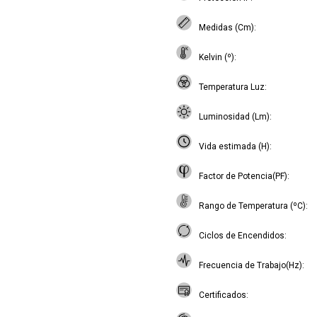
Medidas (Cm)
Kelvin (º)
Temperatura Luz
Luminosidad (Lm)
Vida estimada (H)
Factor de Potencia(PF)
Rango de Temperatura (ºC)
Ciclos de Encendidos
Frecuencia de Trabajo(Hz)
Certificados