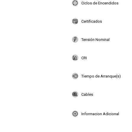
Ciclos de Encendidos
Certificados
Tensión Nominal
CRI
Tiempo de Arranque(s)
Cables
Informacion Adicional