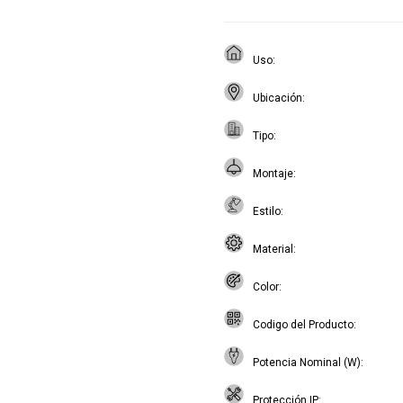
Uso
Ubicación
Tipo
Montaje
Estilo
Material
Color
Codigo del Producto
Potencia Nominal (W)
Protección IP