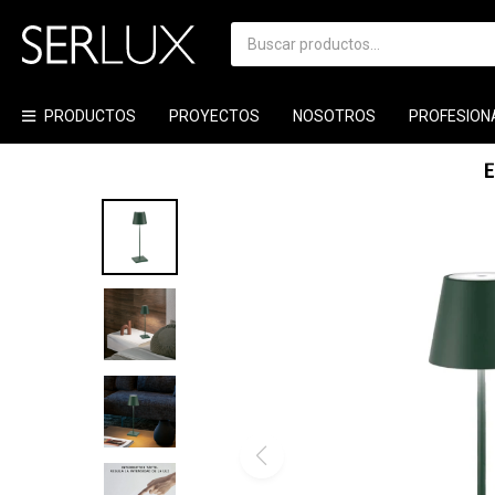
PRODUCTOS
PROYECTOS
NOSOTROS
PROFESION