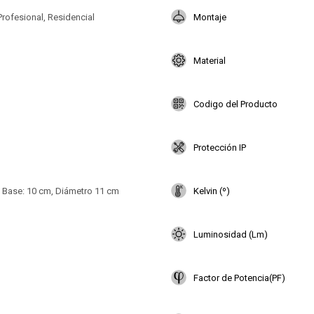
Profesional, Residencial
Montaje
Material
Codigo del Producto
Protección IP
, Base: 10 cm, Diámetro 11 cm
Kelvin (º)
Luminosidad (Lm)
Factor de Potencia(PF)