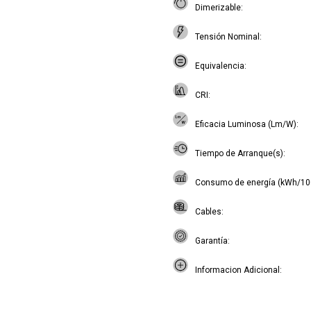
Dimerizable
Tensión Nominal
Equivalencia
CRI
Eficacia Luminosa (Lm/W)
Tiempo de Arranque(s)
Consumo de energía (kWh/10
Cables
Garantía
Informacion Adicional