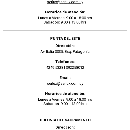
serlux@serlux.com.uy
Horarios de atención:
Lunes a Viernes: 9:00 a 18:00 hrs
Sábados: 9:00 a 13:00 hrs
PUNTA DEL ESTE
Dirección:
Av. Italia 0035. Esq. Patagonia
Teléfonos:
4249 5328
|
092258012
Email:
serlux@serlux.com.uy
Horarios de atención:
Lunes a Viernes: 9:00 a 18:00 hrs
Sábados: 9:00 a 13:00 hrs
COLONIA DEL SACRAMENTO
Dirección: