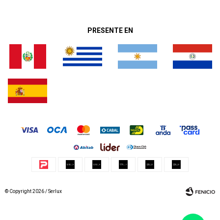
PRESENTE EN
© Copyright 2026 / Serlux