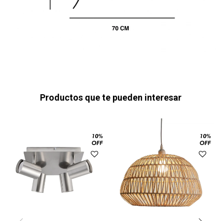
Productos que te pueden interesar