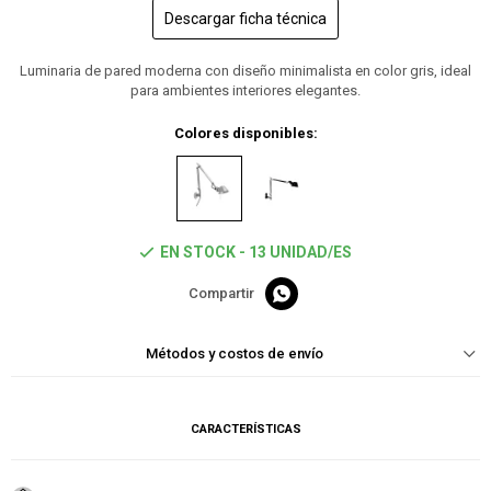
Descargar ficha técnica
Luminaria de pared moderna con diseño minimalista en color gris, ideal
para ambientes interiores elegantes.
Colores disponibles:
EN STOCK - 13 UNIDAD/ES

Métodos y costos de envío
CARACTERÍSTICAS