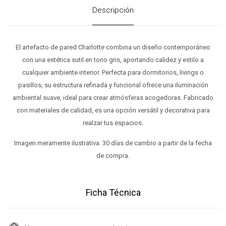
Descripción
El artefacto de pared Charlotte combina un diseño contemporáneo
con una estética sutil en tono gris, aportando calidez y estilo a
cualquier ambiente interior. Perfecta para dormitorios, livings o
pasillos, su estructura refinada y funcional ofrece una iluminación
ambiental suave, ideal para crear atmósferas acogedoras. Fabricado
con materiales de calidad, es una opción versátil y decorativa para
realzar tus espacios.
Imagen meramente ilustrativa. 30 días de cambio a partir de la fecha
de compra.
Ficha Técnica