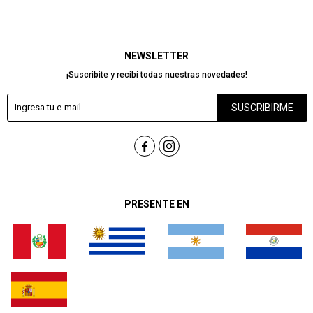
NEWSLETTER
¡Suscribite y recibí todas nuestras novedades!
SUSCRIBIRME


PRESENTE EN