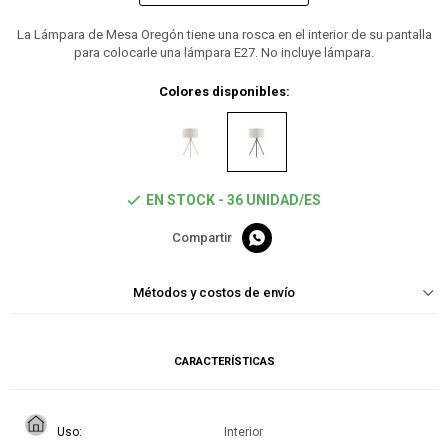
La Lámpara de Mesa Oregón tiene una rosca en el interior de su pantalla
para colocarle una lámpara E27. No incluye lámpara.
Colores disponibles:
EN STOCK - 36 UNIDAD/ES

Métodos y costos de envío
CARACTERÍSTICAS
Uso
Interior