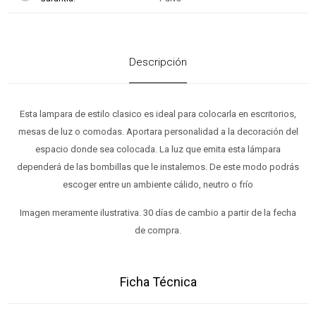
Descripción
Esta lampara de estilo clasico es ideal para colocarla en escritorios,
mesas de luz o comodas. Aportara personalidad a la decoración del
espacio donde sea colocada. La luz que emita esta lámpara
dependerá de las bombillas que le instalemos. De este modo podrás
escoger entre un ambiente cálido, neutro o frío
Imagen meramente ilustrativa. 30 días de cambio a partir de la fecha
de compra.
Ficha Técnica