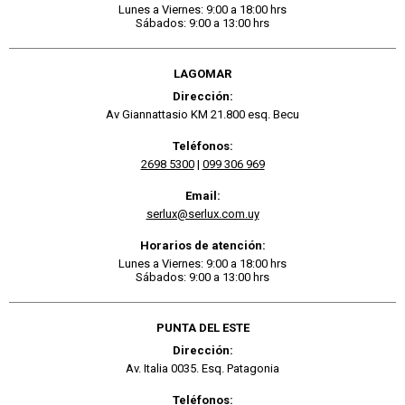
Lunes a Viernes: 9:00 a 18:00 hrs
Sábados: 9:00 a 13:00 hrs
LAGOMAR
Dirección:
Av Giannattasio KM 21.800 esq. Becu
Teléfonos:
2698 5300
|
099 306 969
Email:
serlux@serlux.com.uy
Horarios de atención:
Lunes a Viernes: 9:00 a 18:00 hrs
Sábados: 9:00 a 13:00 hrs
PUNTA DEL ESTE
Dirección:
Av. Italia 0035. Esq. Patagonia
Teléfonos: