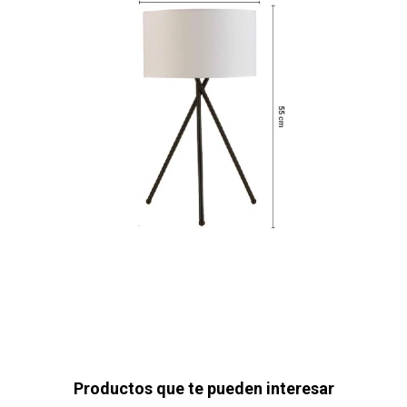
Productos que te pueden interesar