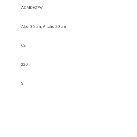
ADMDE27W
Alto: 36 cm, Ancho 20 cm
CE
220
Si