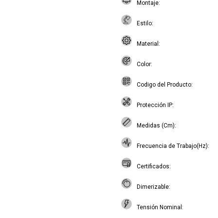
Montaje
Estilo
Material
Color
Codigo del Producto
Protección IP
Medidas (Cm)
Frecuencia de Trabajo(Hz)
Certificados
Dimerizable
Tensión Nominal