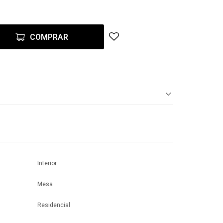
COMPRAR
Interior
Mesa
Residencial