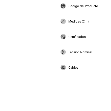
Codigo del Producto
Medidas (Cm)
Certificados
Tensión Nominal
Cables