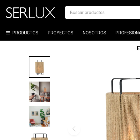
PRODUCTOS
PROYECTOS
NOSOTROS
PROFESION