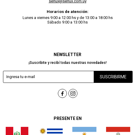
serlux@serlux.com.uy
Horarios de atención:
Lunes a viernes 9:00 a 12:00 hs y de 13:00 a 18:00 hs
Sábado 9:00 a 13:00 hs
NEWSLETTER
¡Suscribite y recibí todas nuestras novedades!
SUSCRIBIRME


PRESENTE EN