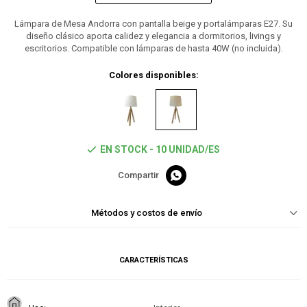
Lámpara de Mesa Andorra con pantalla beige y portalámparas E27. Su
diseño clásico aporta calidez y elegancia a dormitorios, livings y
escritorios. Compatible con lámparas de hasta 40W (no incluida).
Colores disponibles:
EN STOCK - 10 UNIDAD/ES

Métodos y costos de envío
CARACTERÍSTICAS