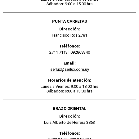
Sábados: 9:00 a 15:00 hrs
PUNTA CARRETAS
Dirección:
Francisco Ros 2781
Teléfonos:
2711 7113
|
092868340
Email:
serlux@serlux.com.uy
Horarios de atención:
Lunes a Viernes: 9:00 a 18:00 hrs
Sábados: 9:00 a 13:00 hrs
BRAZO ORIENTAL
Dirección:
Luis Alberto de Herrera 3863
Teléfonos: