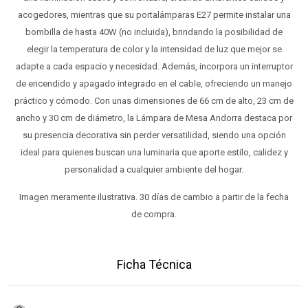
acogedores, mientras que su portalámparas E27 permite instalar una
bombilla de hasta 40W (no incluida), brindando la posibilidad de
elegir la temperatura de color y la intensidad de luz que mejor se
adapte a cada espacio y necesidad. Además, incorpora un interruptor
de encendido y apagado integrado en el cable, ofreciendo un manejo
práctico y cómodo. Con unas dimensiones de 66 cm de alto, 23 cm de
ancho y 30 cm de diámetro, la Lámpara de Mesa Andorra destaca por
su presencia decorativa sin perder versatilidad, siendo una opción
ideal para quienes buscan una luminaria que aporte estilo, calidez y
personalidad a cualquier ambiente del hogar.
Imagen meramente ilustrativa. 30 días de cambio a partir de la fecha
de compra.
Ficha Técnica