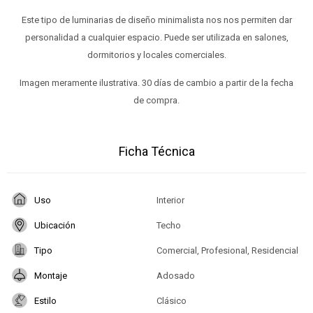
Este tipo de luminarias de diseño minimalista nos nos permiten dar
personalidad a cualquier espacio. Puede ser utilizada en salones,
dormitorios y locales comerciales.
Imagen meramente ilustrativa. 30 días de cambio a partir de la fecha
de compra.
Ficha Técnica
Uso
Interior
Ubicación
Techo
Tipo
Comercial, Profesional, Residencial
Montaje
Adosado
Estilo
Clásico