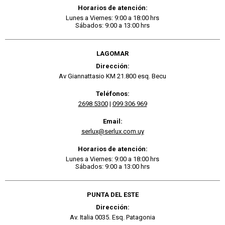
Horarios de atención:
Lunes a Viernes: 9:00 a 18:00 hrs
Sábados: 9:00 a 13:00 hrs
LAGOMAR
Dirección:
Av Giannattasio KM 21.800 esq. Becu
Teléfonos:
2698 5300
|
099 306 969
Email:
serlux@serlux.com.uy
Horarios de atención:
Lunes a Viernes: 9:00 a 18:00 hrs
Sábados: 9:00 a 13:00 hrs
PUNTA DEL ESTE
Dirección:
Av. Italia 0035. Esq. Patagonia