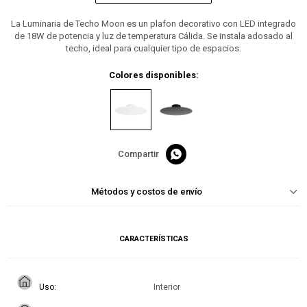
La Luminaria de Techo Moon es un plafon decorativo con LED integrado
de 18W de potencia y luz de temperatura Cálida. Se instala adosado al
techo, ideal para cualquier tipo de espacios.
Colores disponibles:

Métodos y costos de envío
CARACTERÍSTICAS
Uso
Interior