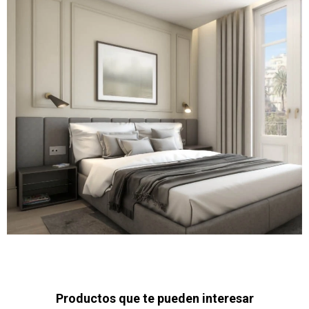
Productos que te pueden interesar