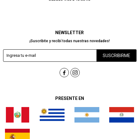
NEWSLETTER
¡Suscribite y recibí todas nuestras novedades!
SUSCRIBIRME


PRESENTE EN