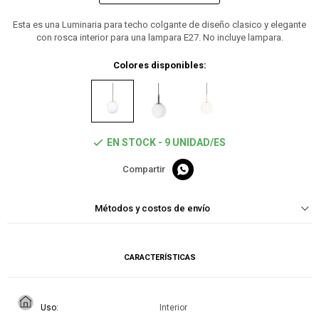
Esta es una Luminaria para techo colgante de diseño clasico y elegante
con rosca interior para una lampara E27. No incluye lampara.
Colores disponibles:
EN STOCK - 9 UNIDAD/ES

Métodos y costos de envío
CARACTERÍSTICAS
Uso
Interior