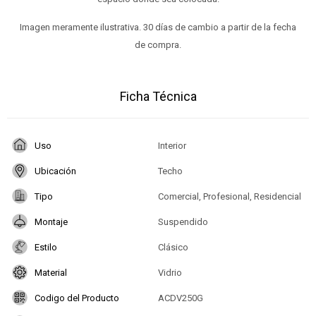
Imagen meramente ilustrativa. 30 días de cambio a partir de la fecha
de compra.
Ficha Técnica
Uso
Interior
Ubicación
Techo
Tipo
Comercial, Profesional, Residencial
Montaje
Suspendido
Estilo
Clásico
Material
Vidrio
Codigo del Producto
ACDV250G