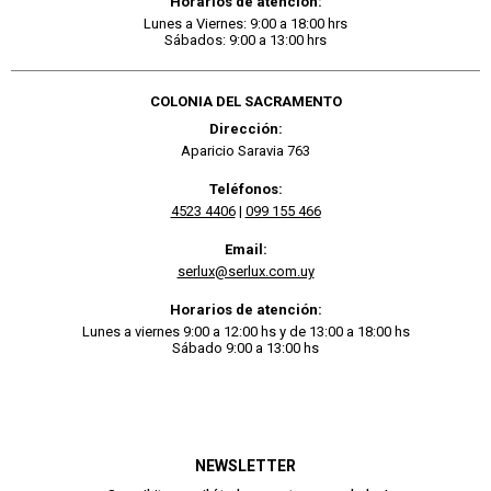
Horarios de atención:
Lunes a Viernes: 9:00 a 18:00 hrs
Sábados: 9:00 a 13:00 hrs
COLONIA DEL SACRAMENTO
Dirección:
Aparicio Saravia 763
Teléfonos:
4523 4406
|
099 155 466
Email:
serlux@serlux.com.uy
Horarios de atención:
Lunes a viernes 9:00 a 12:00 hs y de 13:00 a 18:00 hs
Sábado 9:00 a 13:00 hs
NEWSLETTER