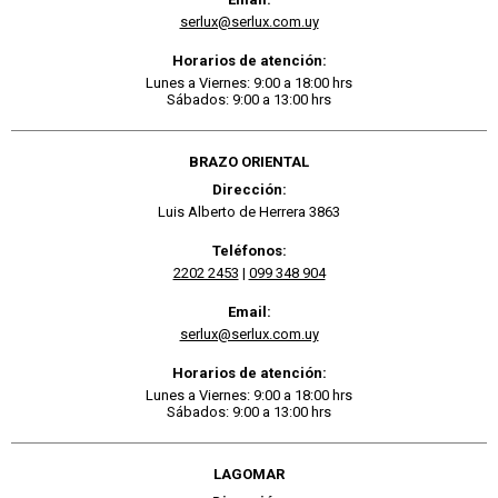
serlux@serlux.com.uy
Horarios de atención:
Lunes a Viernes: 9:00 a 18:00 hrs
Sábados: 9:00 a 13:00 hrs
BRAZO ORIENTAL
Dirección:
Luis Alberto de Herrera 3863
Teléfonos:
2202 2453
|
099 348 904
Email:
serlux@serlux.com.uy
Horarios de atención:
Lunes a Viernes: 9:00 a 18:00 hrs
Sábados: 9:00 a 13:00 hrs
LAGOMAR