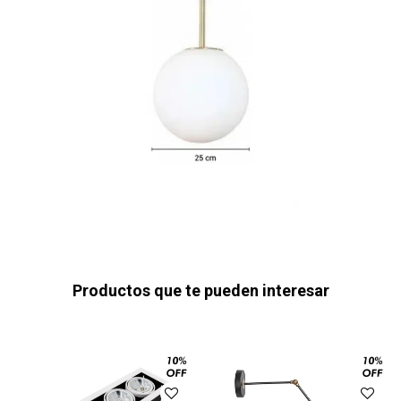
Productos que te pueden interesar