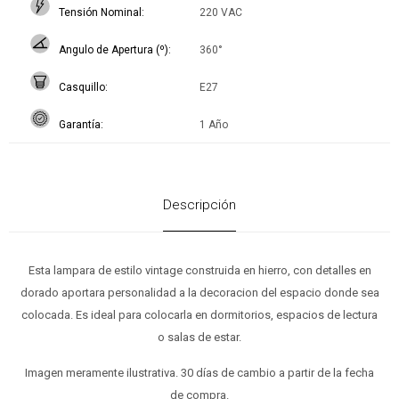
Tensión Nominal
220 VAC
Angulo de Apertura (º)
360°
Casquillo
E27
Garantía
1 Año
Descripción
Esta lampara de estilo vintage construida en hierro, con detalles en
dorado aportara personalidad a la decoracion del espacio donde sea
colocada. Es ideal para colocarla en dormitorios, espacios de lectura
o salas de estar.
Imagen meramente ilustrativa. 30 días de cambio a partir de la fecha
de compra.