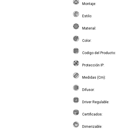
Montaje
Estilo
Material
Color
Codigo del Producto
Protección IP
Medidas (Cm)
Difusor
Driver Regulable
Certificados
Dimerizable