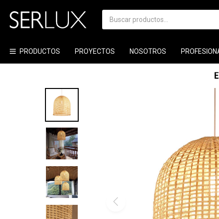
PRODUCTOS
PROYECTOS
NOSOTROS
PROFESION