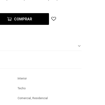
COMPRAR
Interior
Techo
Comercial, Residencial