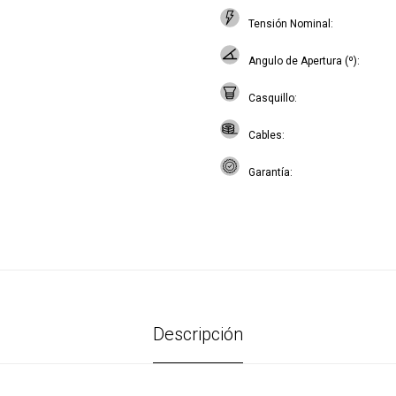
Tensión Nominal
Angulo de Apertura (º)
Casquillo
Cables
Garantía
Descripción