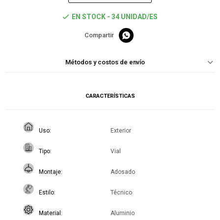
EN STOCK - 34 UNIDAD/ES

Métodos y costos de envío
CARACTERÍSTICAS
Uso
Exterior
Tipo
Vial
Montaje
Adosado
Estilo
Técnico
Material
Aluminio