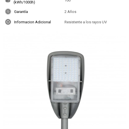
100
(kWh/1000h)
Garantía
2 Años
Informacion Adicional
Resistente a los rayos UV