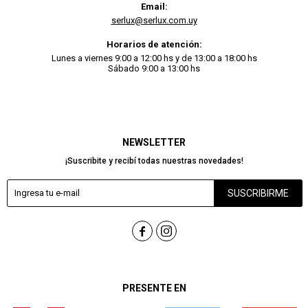
Email:
serlux@serlux.com.uy
Horarios de atención:
Lunes a viernes 9:00 a 12:00 hs y de 13:00 a 18:00 hs
Sábado 9:00 a 13:00 hs
NEWSLETTER
¡Suscribite y recibí todas nuestras novedades!
SUSCRIBIRME


PRESENTE EN