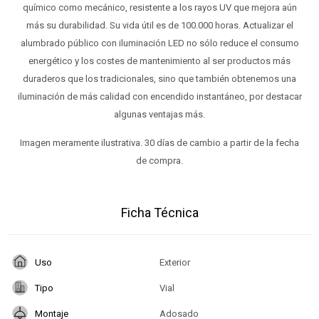
químico como mecánico, resistente a los rayos UV que mejora aún
más su durabilidad. Su vida útil es de 100.000 horas. Actualizar el
alumbrado público con iluminación LED no sólo reduce el consumo
energético y los costes de mantenimiento al ser productos más
duraderos que los tradicionales, sino que también obtenemos una
iluminación de más calidad con encendido instantáneo, por destacar
algunas ventajas más.
Imagen meramente ilustrativa. 30 días de cambio a partir de la fecha
de compra.
Ficha Técnica
Uso
Exterior
Tipo
Vial
Montaje
Adosado