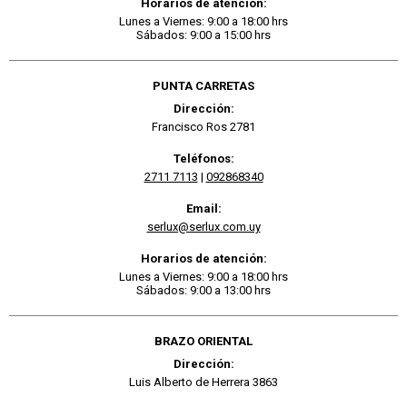
Horarios de atención:
Lunes a Viernes: 9:00 a 18:00 hrs
Sábados: 9:00 a 15:00 hrs
PUNTA CARRETAS
Dirección:
Francisco Ros 2781
Teléfonos:
2711 7113
|
092868340
Email:
serlux@serlux.com.uy
Horarios de atención:
Lunes a Viernes: 9:00 a 18:00 hrs
Sábados: 9:00 a 13:00 hrs
BRAZO ORIENTAL
Dirección:
Luis Alberto de Herrera 3863