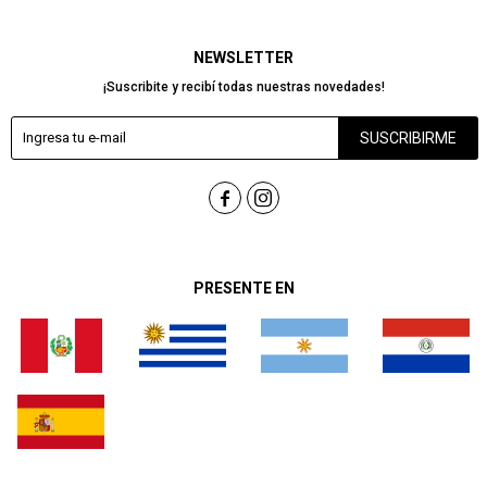
NEWSLETTER
¡Suscribite y recibí todas nuestras novedades!
SUSCRIBIRME


PRESENTE EN