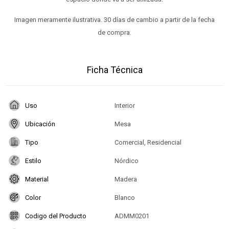
Imagen meramente ilustrativa. 30 días de cambio a partir de la fecha
de compra.
Ficha Técnica
Uso
Interior
Ubicación
Mesa
Tipo
Comercial, Residencial
Estilo
Nórdico
Material
Madera
Color
Blanco
Codigo del Producto
ADMM0201