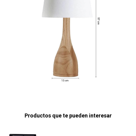
Productos que te pueden interesar