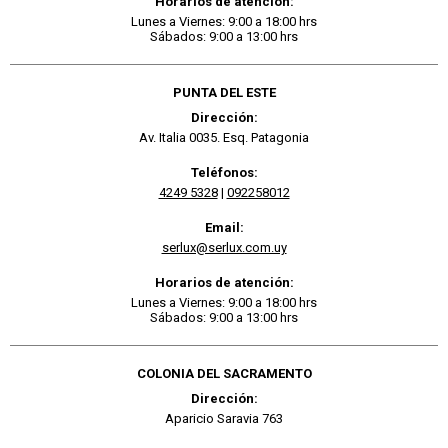
Horarios de atención:
Lunes a Viernes: 9:00 a 18:00 hrs
Sábados: 9:00 a 13:00 hrs
PUNTA DEL ESTE
Dirección:
Av. Italia 0035. Esq. Patagonia
Teléfonos:
4249 5328
|
092258012
Email:
serlux@serlux.com.uy
Horarios de atención:
Lunes a Viernes: 9:00 a 18:00 hrs
Sábados: 9:00 a 13:00 hrs
COLONIA DEL SACRAMENTO
Dirección:
Aparicio Saravia 763