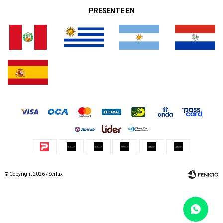
PRESENTE EN
© Copyright 2026 / Serlux