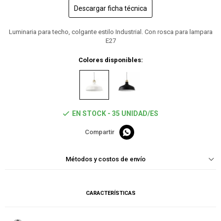
Descargar ficha técnica
Luminaria para techo, colgante estilo Industrial. Con rosca para lampara
E27
Colores disponibles:
EN STOCK - 35 UNIDAD/ES

Métodos y costos de envío
CARACTERÍSTICAS