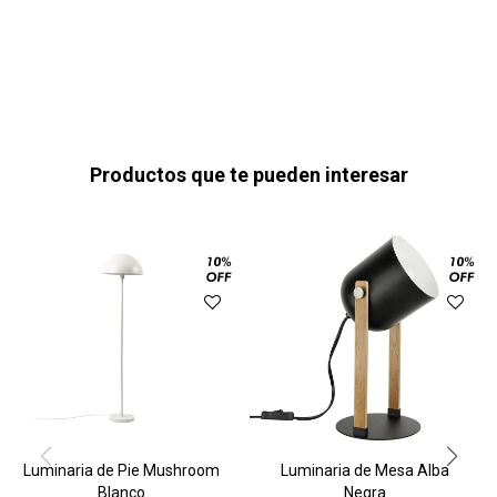
Productos que te pueden interesar
Luminaria de Pie Mushroom
Luminaria de Mesa Alba
Blanco
Negra