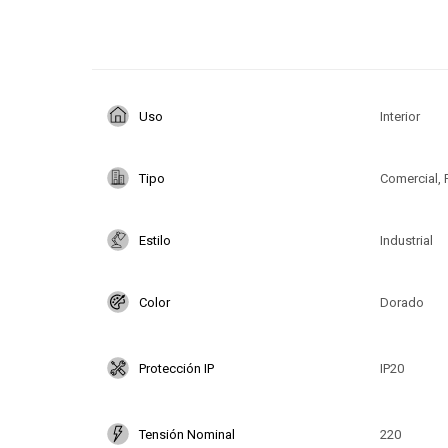
Uso
Interior
Tipo
Comercial, 
Estilo
Industrial
Color
Dorado
Protección IP
IP20
Tensión Nominal
220