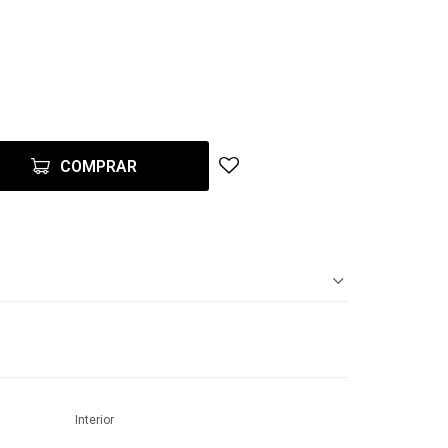
COMPRAR
Interior