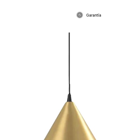
Garantía