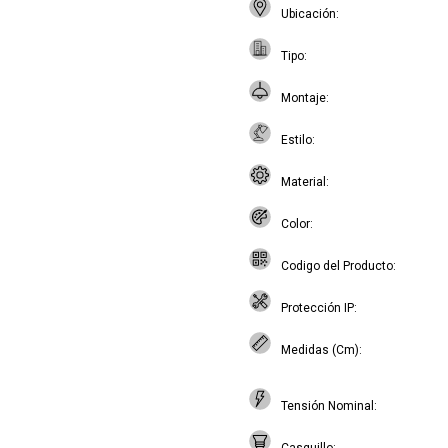
Ubicación
Tipo
Montaje
Estilo
Material
Color
Codigo del Producto
Protección IP
Medidas (Cm)
Tensión Nominal