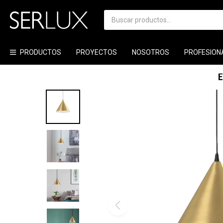
PRODUCTOS
PROYECTOS
NOSOTROS
PROFESION