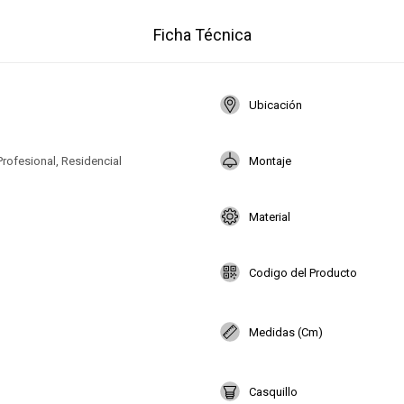
Ficha Técnica
Ubicación
Profesional, Residencial
Montaje
Material
Codigo del Producto
Medidas (Cm)
Casquillo