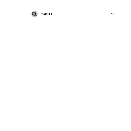
Cables
Si