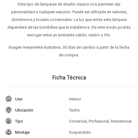
Este tipo de lámparas de diseño clasico nos permiten dar
personalidad a cualquier espacio. Puede ser utilizada en salones,
dormitorios y locales comerciales. La luz que emita esta lámpara
dependerá de las bombillas que le instalemos. De este modo podrás
escoger entre un ambiente cálido, neutro o frío.
Imagen meramente ilustrativa. 30 días de cambio a partir de la fecha
de compra.
Ficha Técnica
Uso
Interior
Ubicación
Techo
Tipo
Comercial, Profesional, Residencial
Montaje
Suspendido