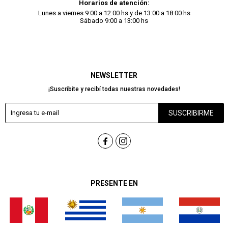
Horarios de atención:
Lunes a viernes 9:00 a 12:00 hs y de 13:00 a 18:00 hs
Sábado 9:00 a 13:00 hs
NEWSLETTER
¡Suscribite y recibí todas nuestras novedades!
SUSCRIBIRME


PRESENTE EN