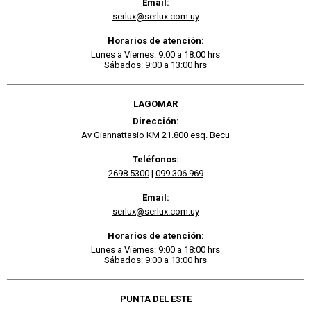
Email:
serlux@serlux.com.uy
Horarios de atención:
Lunes a Viernes: 9:00 a 18:00 hrs
Sábados: 9:00 a 13:00 hrs
LAGOMAR
Dirección:
Av Giannattasio KM 21.800 esq. Becu
Teléfonos:
2698 5300
|
099 306 969
Email:
serlux@serlux.com.uy
Horarios de atención:
Lunes a Viernes: 9:00 a 18:00 hrs
Sábados: 9:00 a 13:00 hrs
PUNTA DEL ESTE