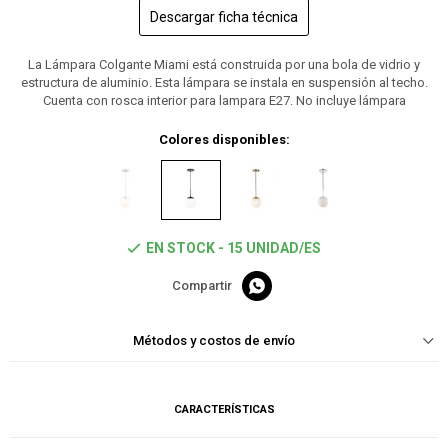
Descargar ficha técnica
La Lámpara Colgante Miami está construida por una bola de vidrio y
estructura de aluminio. Esta lámpara se instala en suspensión al techo.
Cuenta con rosca interior para lampara E27. No incluye lámpara
Colores disponibles:
EN STOCK - 15 UNIDAD/ES

Métodos y costos de envío
CARACTERÍSTICAS