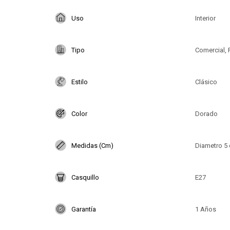
Uso
Interior
Tipo
Comercial, 
Estilo
Clásico
Color
Dorado
Medidas (Cm)
Diametro 5
Casquillo
E27
Garantía
1 Años