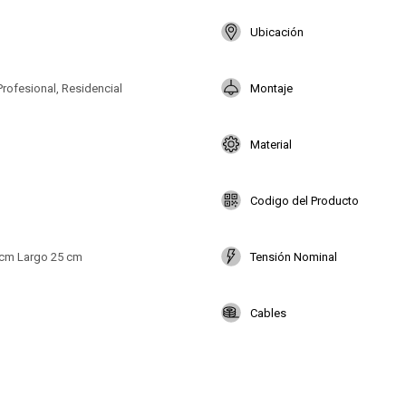
Ubicación
Profesional, Residencial
Montaje
Material
Codigo del Producto
 cm Largo 25 cm
Tensión Nominal
Cables