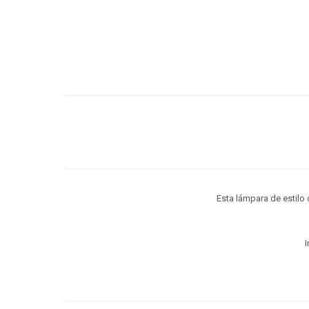
Esta lámpara de estilo
I