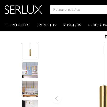
PRODUCTOS
PROYECTOS
NOSOTROS
PROFESION