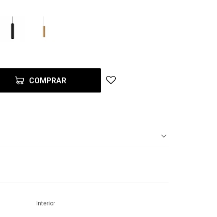
COMPRAR
Interior