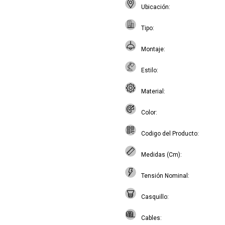
Ubicación
Tipo
Montaje
Estilo
Material
Color
Codigo del Producto
Medidas (Cm)
Tensión Nominal
Casquillo
Cables