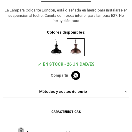
La Lámpara Colgante London, está diseñada en hierro para instalarse en
suspensión al techo. Cuenta con rosca interior para lampara E27. No
incluye lámpara
Colores disponibles:
EN STOCK - 26 UNIDAD/ES

Métodos y costos de envío
CARACTERÍSTICAS