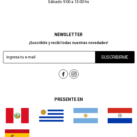
Sábado 9:00 a 13:00 hs
NEWSLETTER
¡Suscribite y recibí todas nuestras novedades!
SUSCRIBIRME


PRESENTE EN