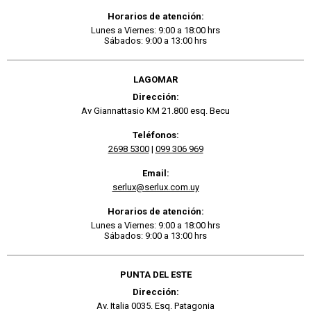
Horarios de atención:
Lunes a Viernes: 9:00 a 18:00 hrs
Sábados: 9:00 a 13:00 hrs
LAGOMAR
Dirección:
Av Giannattasio KM 21.800 esq. Becu
Teléfonos:
2698 5300
|
099 306 969
Email:
serlux@serlux.com.uy
Horarios de atención:
Lunes a Viernes: 9:00 a 18:00 hrs
Sábados: 9:00 a 13:00 hrs
PUNTA DEL ESTE
Dirección:
Av. Italia 0035. Esq. Patagonia