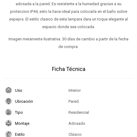
adosada a la pared. Es resistente a la humedad gracias a su
proteccion IP44, esto la hace ideal para colocarla en el baño sobre
espejos. El estilo clasico de esta lampara dara un toque elegante al
espacio donde sea colocada.
Imagen meramente ilustrativa. 30 días de cambio a partir de la fecha
de compra.
Ficha Técnica
Uso
Interior
Ubicación
Pared
Tipo
Residencial
Montaje
Adosado
Estilo
Clásico