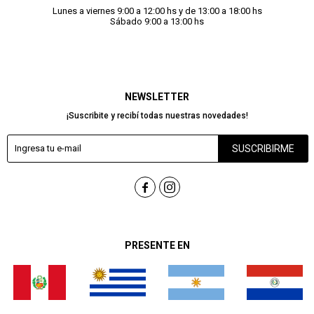
Lunes a viernes 9:00 a 12:00 hs y de 13:00 a 18:00 hs
Sábado 9:00 a 13:00 hs
NEWSLETTER
¡Suscribite y recibí todas nuestras novedades!
SUSCRIBIRME


PRESENTE EN