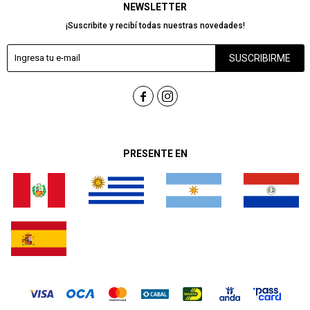
NEWSLETTER
¡Suscribite y recibí todas nuestras novedades!
SUSCRIBIRME


PRESENTE EN