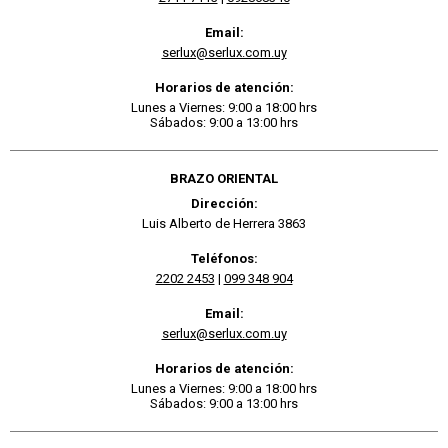
Email:
serlux@serlux.com.uy
Horarios de atención:
Lunes a Viernes: 9:00 a 18:00 hrs
Sábados: 9:00 a 13:00 hrs
BRAZO ORIENTAL
Dirección:
Luis Alberto de Herrera 3863
Teléfonos:
2202 2453
|
099 348 904
Email:
serlux@serlux.com.uy
Horarios de atención:
Lunes a Viernes: 9:00 a 18:00 hrs
Sábados: 9:00 a 13:00 hrs