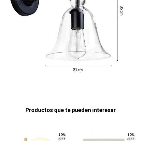
Productos que te pueden interesar