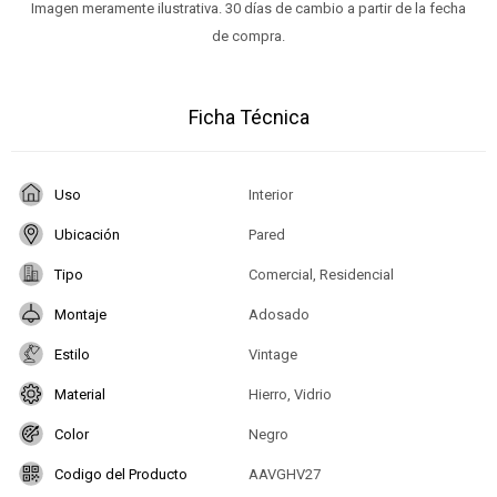
Imagen meramente ilustrativa. 30 días de cambio a partir de la fecha
de compra.
Ficha Técnica
Uso
Interior
Ubicación
Pared
Tipo
Comercial, Residencial
Montaje
Adosado
Estilo
Vintage
Material
Hierro, Vidrio
Color
Negro
Codigo del Producto
AAVGHV27