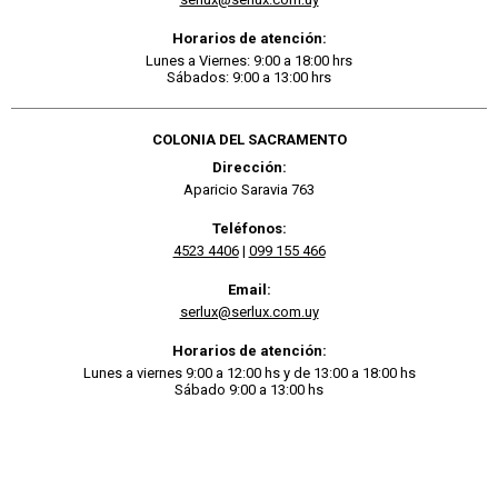
Horarios de atención:
Lunes a Viernes: 9:00 a 18:00 hrs
Sábados: 9:00 a 13:00 hrs
COLONIA DEL SACRAMENTO
Dirección:
Aparicio Saravia 763
Teléfonos:
4523 4406
|
099 155 466
Email:
serlux@serlux.com.uy
Horarios de atención:
Lunes a viernes 9:00 a 12:00 hs y de 13:00 a 18:00 hs
Sábado 9:00 a 13:00 hs