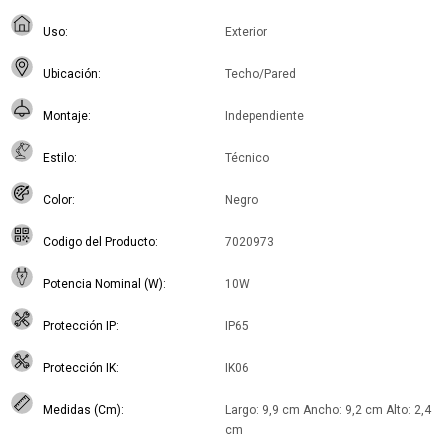
Uso
Exterior
Ubicación
Techo/Pared
Montaje
Independiente
Estilo
Técnico
Color
Negro
Codigo del Producto
7020973
Potencia Nominal (W)
10W
Protección IP
IP65
Protección IK
IK06
Medidas (Cm)
Largo: 9,9 cm Ancho: 9,2 cm Alto: 2,4
cm