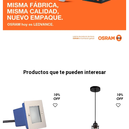
Productos que te pueden interesar