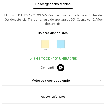
Descargar ficha técnica
El foco LED LEDVANCE OSRAM Compact brinda una iluminación fría de
10W de potencia. Tiene un ángulo de apertura de 90º. Cuenta con 2 Años
de Garantía.
Colores disponibles:
EN STOCK - 104 UNIDAD/ES

Métodos y costos de envío
CARACTERÍSTICAS