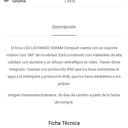
Garantía
2 años
Descripción
El foco LED LEDVANCE OSRAM Compact cuenta con un soporte
rotativo con 180º de movilidad. Está construido con materiales de alta
calidad, con aluminio y un difusor antireflejos en vidrio. Tienen driver
integrado. Cuentan con protección IP65 que los hace resistentes al
agua y la intemperie y protección IK06, que los hace resistentes a los
golpes.
Imagen meramente ilustrativa. 30 días de cambio a partir de la fecha
de compra.
Ficha Técnica