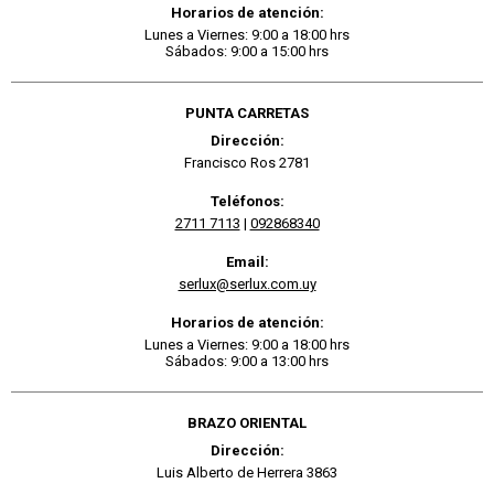
Horarios de atención:
Lunes a Viernes: 9:00 a 18:00 hrs
Sábados: 9:00 a 15:00 hrs
PUNTA CARRETAS
Dirección:
Francisco Ros 2781
Teléfonos:
2711 7113
|
092868340
Email:
serlux@serlux.com.uy
Horarios de atención:
Lunes a Viernes: 9:00 a 18:00 hrs
Sábados: 9:00 a 13:00 hrs
BRAZO ORIENTAL
Dirección:
Luis Alberto de Herrera 3863