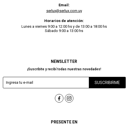
Email:
serlux@serlux.com.uy
Horarios de atención:
Lunes a viernes 9:00 a 12:00 hs y de 13:00 a 18:00 hs
Sábado 9:00 a 13:00 hs
NEWSLETTER
¡Suscribite y recibí todas nuestras novedades!
SUSCRIBIRME


PRESENTE EN