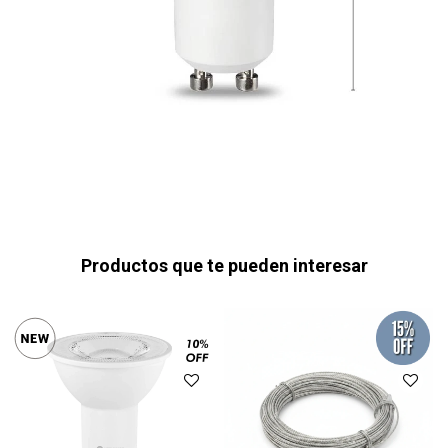
Productos que te pueden interesar