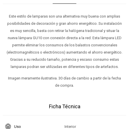
Este estilo de lamparas son una alternativa muy buena con amplias
posibilidades de decoración y gran ahorro energético. Su instalación
es muy sencilla, basta con retirar la halógena tradicional y situar la
nueva lámpara GU10 con conexión directa a la red. Esta lámpara LED
permite eliminar los consumos de los balastos convencionales
(electromagnéticos o electrónicos) aumentando el ahorro energético.
Gracias a su reducido tamaño, potencia y escaso consumo estas
lamparas podran ser utilizadas en diferentes tipos de artefactos.
Imagen meramente ilustrativa. 30 días de cambio a partir de la fecha
de compra.
Ficha Técnica
Uso
Interior