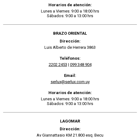
Horarios de atención:
Lunes a Viernes: 9:00 a 18:00 hrs
Sábados: 9:00 a 13:00 hrs
BRAZO ORIENTAL
Dirección:
Luis Alberto de Herrera 3863
Teléfonos:
2202 2453
|
099 348 904
Email:
serlux@serlux.com.uy
Horarios de atención:
Lunes a Viernes: 9:00 a 18:00 hrs
Sábados: 9:00 a 13:00 hrs
LAGOMAR
Dirección:
Av Giannattasio KM 21.800 esq. Becu