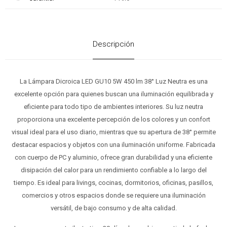
Descripción
La Lámpara Dicroica LED GU10 5W 450 lm 38° Luz Neutra es una
excelente opción para quienes buscan una iluminación equilibrada y
eficiente para todo tipo de ambientes interiores. Su luz neutra
proporciona una excelente percepción de los colores y un confort
visual ideal para el uso diario, mientras que su apertura de 38° permite
destacar espacios y objetos con una iluminación uniforme. Fabricada
con cuerpo de PC y aluminio, ofrece gran durabilidad y una eficiente
disipación del calor para un rendimiento confiable a lo largo del
tiempo. Es ideal para livings, cocinas, dormitorios, oficinas, pasillos,
comercios y otros espacios donde se requiere una iluminación
versátil, de bajo consumo y de alta calidad.