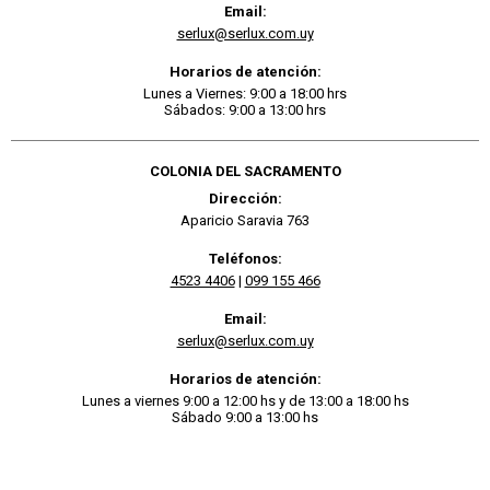
Email:
serlux@serlux.com.uy
Horarios de atención:
Lunes a Viernes: 9:00 a 18:00 hrs
Sábados: 9:00 a 13:00 hrs
COLONIA DEL SACRAMENTO
Dirección:
Aparicio Saravia 763
Teléfonos:
4523 4406
|
099 155 466
Email:
serlux@serlux.com.uy
Horarios de atención:
Lunes a viernes 9:00 a 12:00 hs y de 13:00 a 18:00 hs
Sábado 9:00 a 13:00 hs