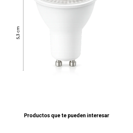
Productos que te pueden interesar