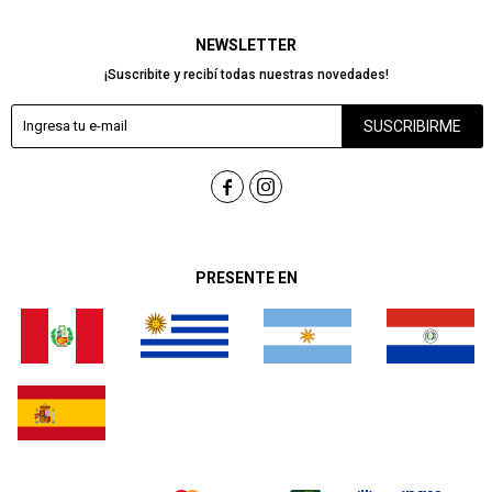
NEWSLETTER
¡Suscribite y recibí todas nuestras novedades!
SUSCRIBIRME


PRESENTE EN