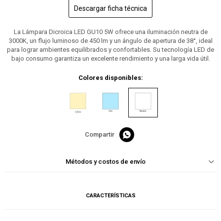
Descargar ficha técnica
La Lámpara Dicroica LED GU10 5W ofrece una iluminación neutra de
3000K, un flujo luminoso de 450 lm y un ángulo de apertura de 38°, ideal
para lograr ambientes equilibrados y confortables. Su tecnología LED de
bajo consumo garantiza un excelente rendimiento y una larga vida útil.
Colores disponibles:

Métodos y costos de envío
CARACTERÍSTICAS